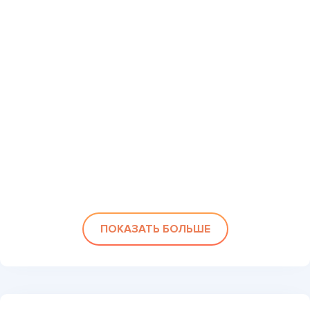
ПОКАЗАТЬ БОЛЬШЕ