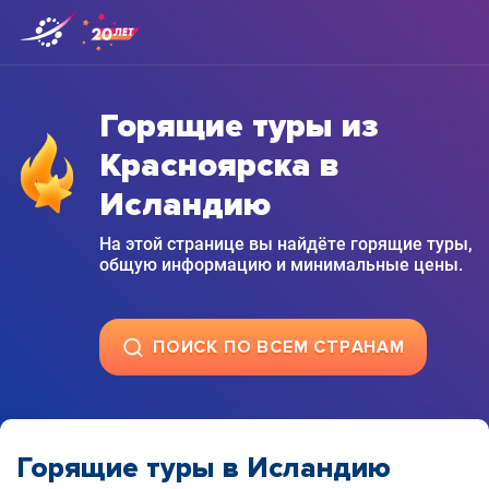
Горящие туры из
Красноярска в
Исландию
На этой странице вы найдёте горящие туры,
общую информацию и минимальные цены.
ПОИСК ПО ВСЕМ СТРАНАМ
Горящие туры в Исландию