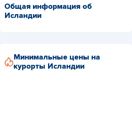
Общая информация об
Исландии
Минимальные цены на
курорты Исландии