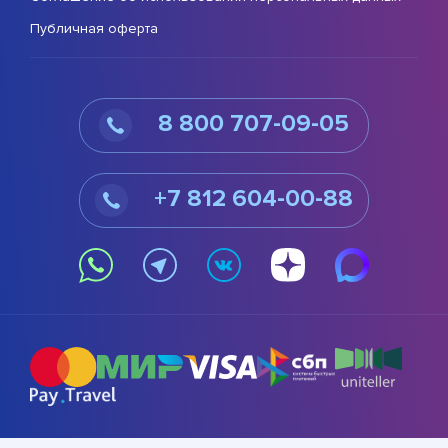
Публичная оферта
8 800 707-09-05
+7 812 604-00-88