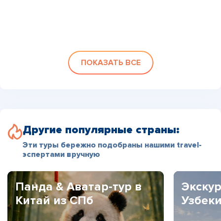
ПОКАЗАТЬ ВСЕ
Другие популярные страны:
Эти туры бережно подобраны нашими travel-
эспертами вручную
Панда & Аватар-тур в
Экскур
Китай из СПб
Узбек