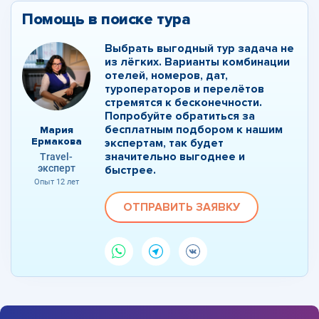
Помощь в поиске тура
Выбрать выгодный тур задача не
из лёгких. Варианты комбинации
отелей, номеров, дат,
туроператоров и перелётов
стремятся к бесконечности.
Попробуйте обратиться за
бесплатным подбором к нашим
Мария
Ермакова
экспертам, так будет
значительно выгоднее и
Travel-
эксперт
быстрее.
Опыт 12 лет
ОТПРАВИТЬ ЗАЯВКУ