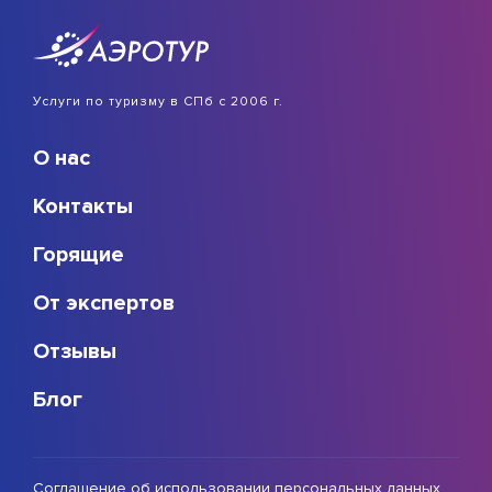
Услуги по туризму в СПб с 2006 г.
О нас
Контакты
Горящие
От экспертов
Отзывы
Блог
Соглашение об использовании персональных данных