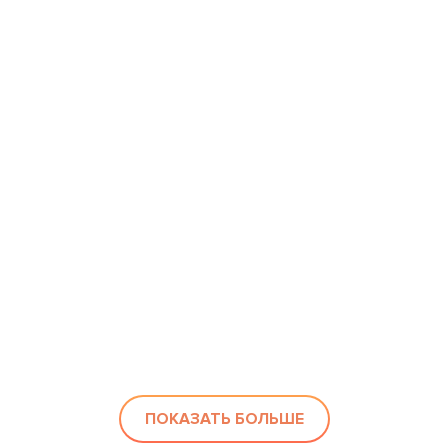
ПОКАЗАТЬ БОЛЬШЕ