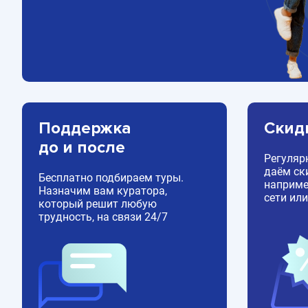
Поддержка
Скид
до и после
Регуляр
даём ск
Бесплатно подбираем туры.
например
Назначим вам куратора,
сети или
который решит любую
трудность, на связи 24/7