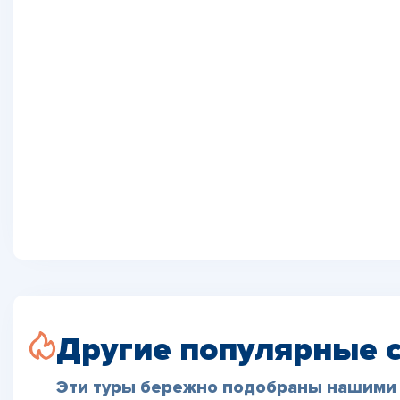
Другие популярные 
Эти туры бережно подобраны нашими 