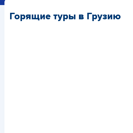
Горящие туры в Грузию