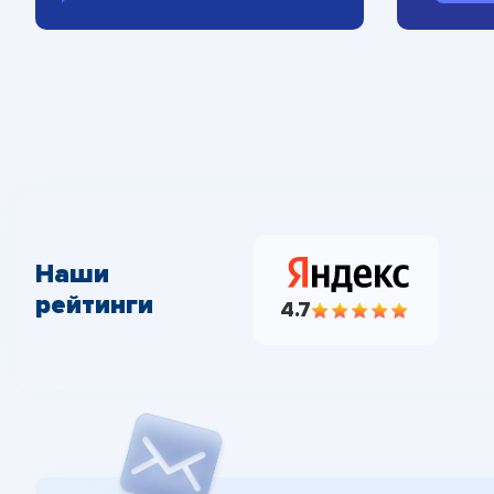
Наши
рейтинги
4.7