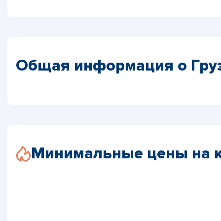
Общая информация о Гру
Минимальные цены на к