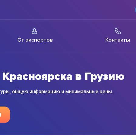
От экспертов
Контакты
 Красноярска в Грузию
 туры, общую информацию и минимальные цены.
М