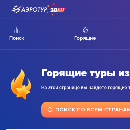
Поиск
Горящие
Горящие туры из
На этой странице вы найдёте горящие
ПОИСК ПО ВСЕМ СТРАНА