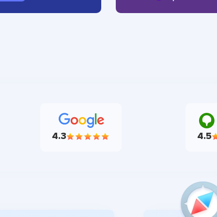
4.3
4.5