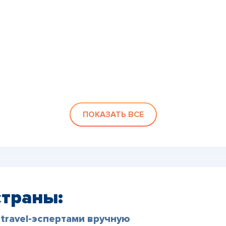
ПОКАЗАТЬ ВСЕ
страны:
travel-эспертами вручную