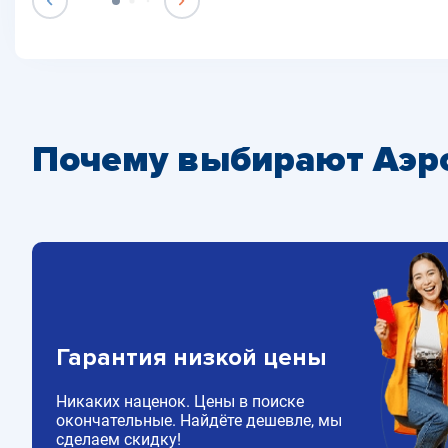
Почему выбирают Аэр
Гарантия низкой цены
Никаких наценок. Цены в поиске
окончательные. Найдёте дешевле, мы
сделаем скидку!