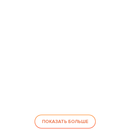
ПОКАЗАТЬ БОЛЬШЕ