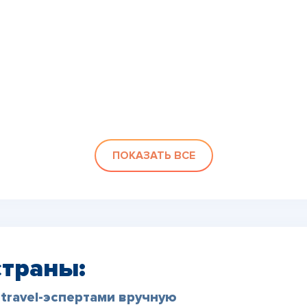
ПОКАЗАТЬ ВСЕ
страны:
travel-эспертами вручную