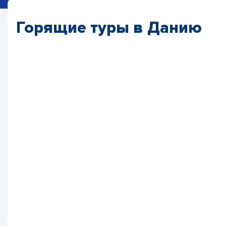
Горящие туры в Данию