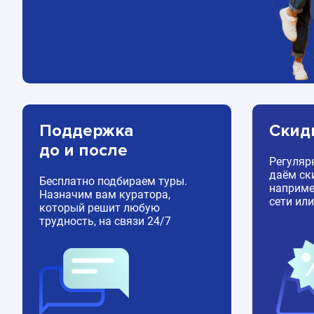
Поддержка
Скид
до и после
Регуляр
даём ск
Бесплатно подбираем туры.
например
Назначим вам куратора,
сети или
который решит любую
трудность, на связи 24/7