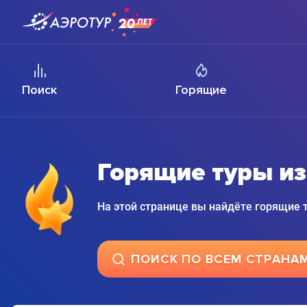
Поиск
Горящие
Горящие туры из
На этой странице вы найдёте горящие
ПОИСК ПО ВСЕМ СТРАНА