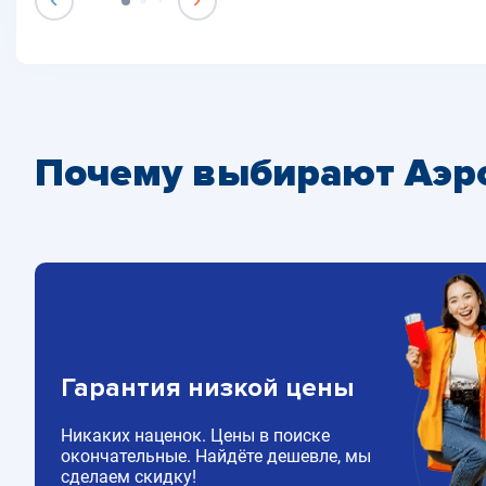
Почему выбирают Аэр
Гарантия низкой цены
Никаких наценок. Цены в поиске
окончательные. Найдёте дешевле, мы
сделаем скидку!