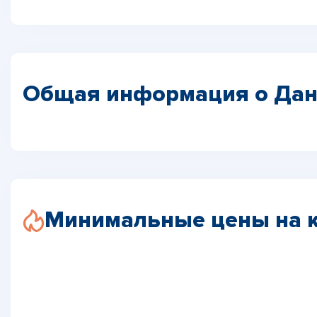
Общая информация о Да
Минимальные цены на 