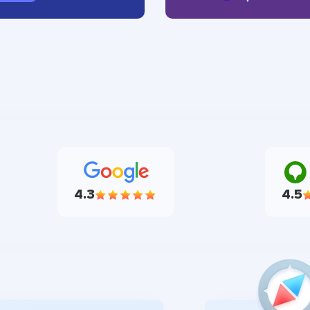
4.3
4.5