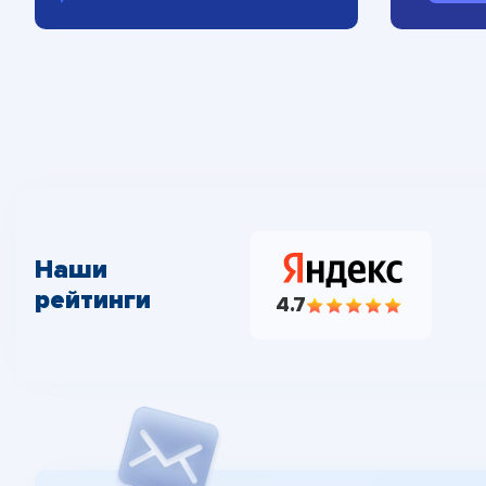
Наши
рейтинги
4.7