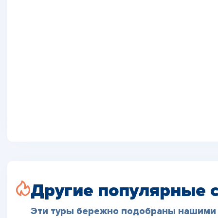
Другие популярные 
Эти туры бережно подобраны нашими 