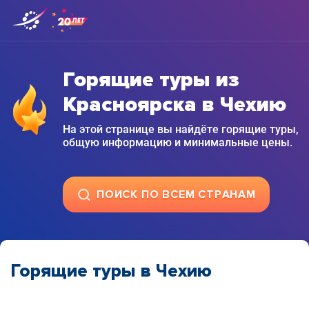
Горящие туры из
Красноярска в Чехию
На этой странице вы найдёте горящие туры,
общую информацию и минимальные цены.
ПОИСК ПО ВСЕМ СТРАНАМ
Горящие туры в Чехию