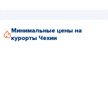
Минимальные цены на
курорты Чехии