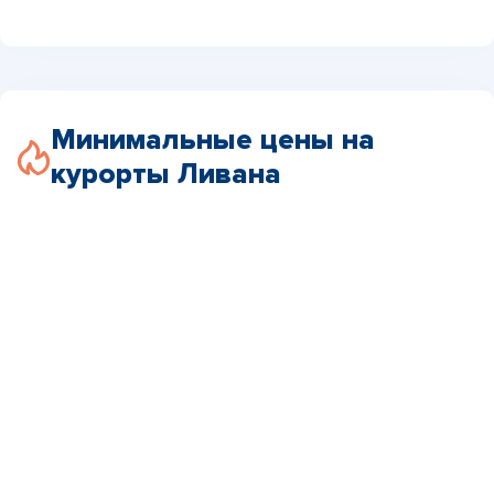
Минимальные цены на
курорты Ливана