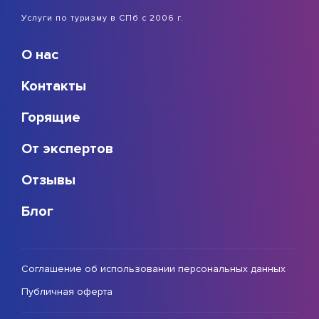
Услуги по туризму в СПб с 2006 г.
О нас
Контакты
Горящие
От экспертов
Отзывы
Блог
Соглашение об использовании персональных данных
Публичная оферта