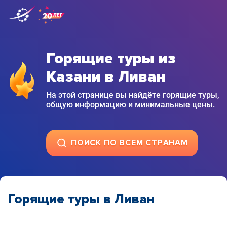
Горящие туры из
Казани в Ливан
На этой странице вы найдёте горящие туры,
общую информацию и минимальные цены.
ПОИСК ПО ВСЕМ СТРАНАМ
Горящие туры в Ливан