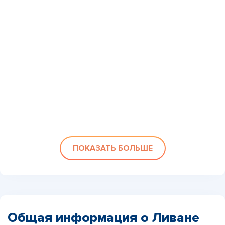
ПОКАЗАТЬ БОЛЬШЕ
Общая информация о Ливане