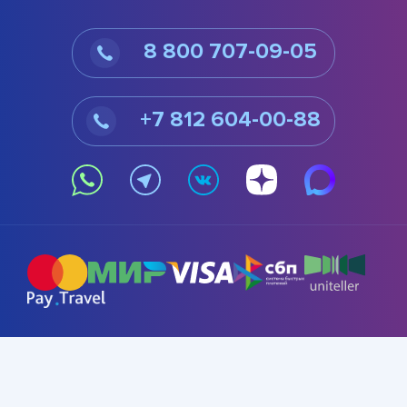
8 800 707-09-05
+7 812 604-00-88