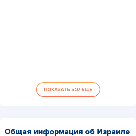
ПОКАЗАТЬ БОЛЬШЕ
Общая информация об Израиле