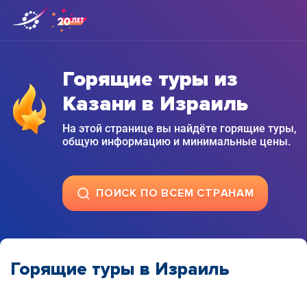
Горящие туры из
Казани в Израиль
На этой странице вы найдёте горящие туры,
общую информацию и минимальные цены.
ПОИСК ПО ВСЕМ СТРАНАМ
Горящие туры в Израиль