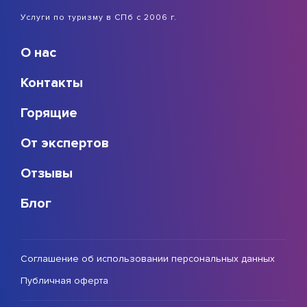
Услуги по туризму в СПб с 2006 г.
О нас
Контакты
Горящие
От экспертов
Отзывы
Блог
Соглашение об использовании персональных данных
Публичная оферта