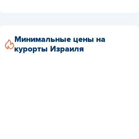
Минимальные цены на
курорты Израиля