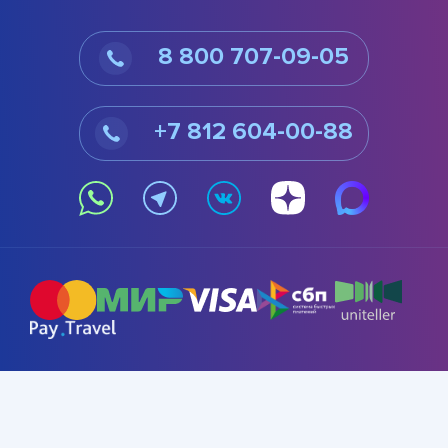
8 800 707-09-05
+7 812 604-00-88