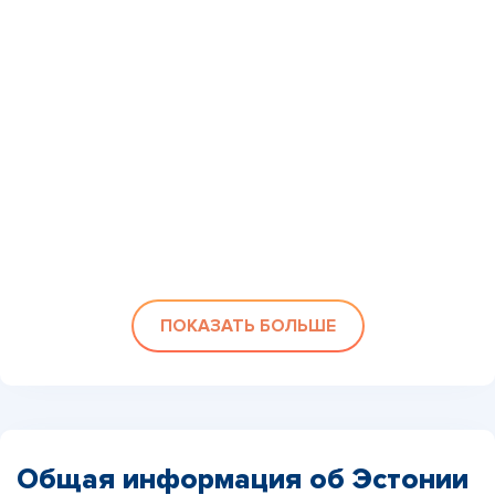
ПОКАЗАТЬ БОЛЬШЕ
Общая информация об Эстонии