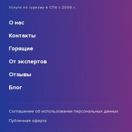
Услуги по туризму в СПб с 2006 г.
О нас
Контакты
Горящие
От экспертов
Отзывы
Блог
Соглашение об использовании персональных данных
Публичная оферта