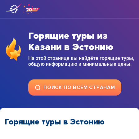
Горящие туры из
Казани в Эстонию
На этой странице вы найдёте горящие туры,
общую информацию и минимальные цены.
ПОИСК ПО ВСЕМ СТРАНАМ
Горящие туры в Эстонию