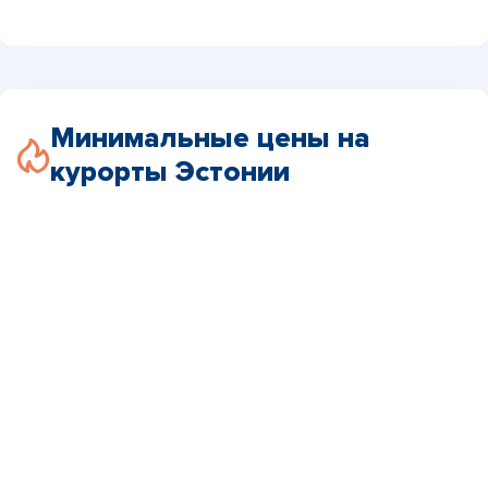
Минимальные цены на
курорты Эстонии