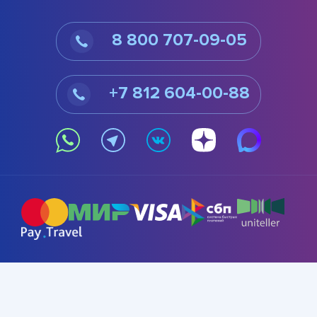
8 800 707-09-05
+7 812 604-00-88