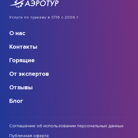
Услуги по туризму в СПб с 2006 г.
О нас
Контакты
Горящие
От экспертов
Отзывы
Блог
Соглашение об использовании персональных данных
Публичная оферта