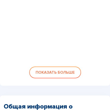
ПОКАЗАТЬ БОЛЬШЕ
Общая информация о