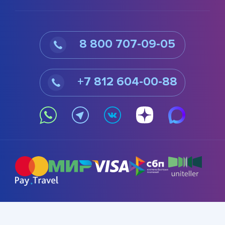
8 800 707-09-05
+7 812 604-00-88