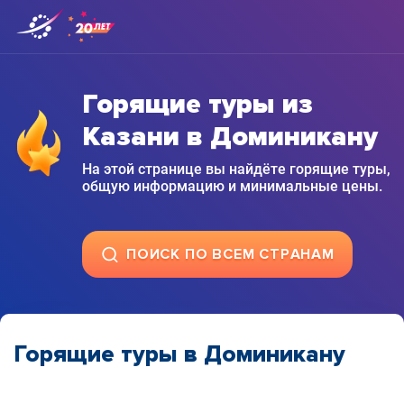
Горящие туры из
Казани в Доминикану
На этой странице вы найдёте горящие туры,
общую информацию и минимальные цены.
ПОИСК ПО ВСЕМ СТРАНАМ
Горящие туры в Доминикану