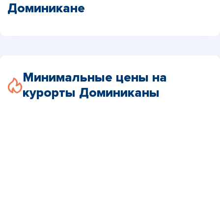
Доминикане
Минимальные цены на
курорты Доминиканы