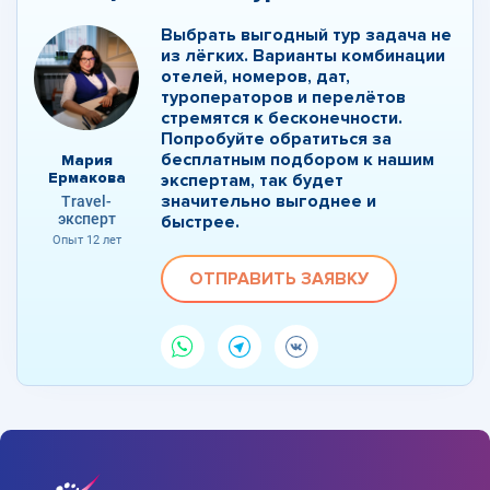
Выбрать выгодный тур задача не
из лёгких. Варианты комбинации
отелей, номеров, дат,
туроператоров и перелётов
стремятся к бесконечности.
Попробуйте обратиться за
бесплатным подбором к нашим
Мария
Ермакова
экспертам, так будет
значительно выгоднее и
Travel-
эксперт
быстрее.
Опыт 12 лет
ОТПРАВИТЬ ЗАЯВКУ