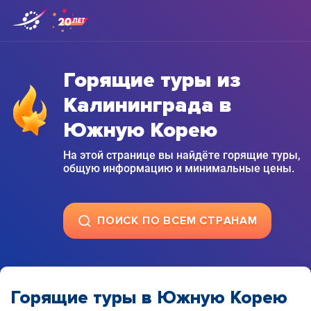
Горящие туры из
Калининграда в
Южную Корею
На этой странице вы найдёте горящие туры,
общую информацию и минимальные цены.
ПОИСК ПО ВСЕМ СТРАНАМ
Горящие туры в Южную Корею