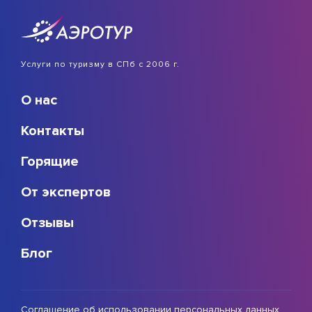
Услуги по туризму в СПб с 2006 г.
О нас
Контакты
Горящие
От экспертов
Отзывы
Блог
Соглашение об использовании персональных данных