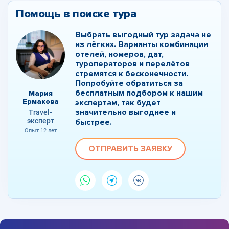
Помощь в поиске тура
Выбрать выгодный тур задача не
из лёгких. Варианты комбинации
отелей, номеров, дат,
туроператоров и перелётов
стремятся к бесконечности.
Попробуйте обратиться за
бесплатным подбором к нашим
Мария
Ермакова
экспертам, так будет
значительно выгоднее и
Travel-
эксперт
быстрее.
Опыт 12 лет
ОТПРАВИТЬ ЗАЯВКУ