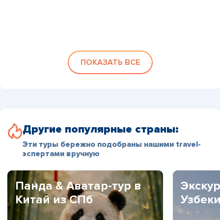
ПОКАЗАТЬ ВСЕ
Другие популярные страны:
Эти туры бережно подобраны нашими travel-
эспертами вручную
Панда & Аватар-тур в
Экскур
Китай из СПб
Узбек