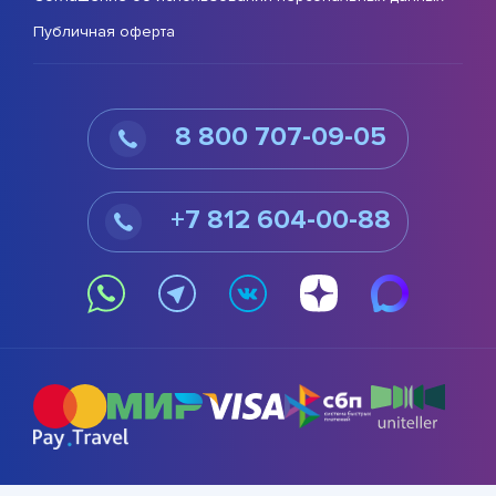
Публичная оферта
8 800 707-09-05
+7 812 604-00-88