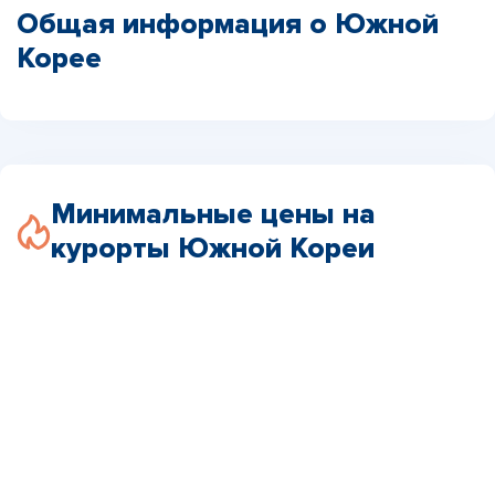
Общая информация о Южной
Корее
Минимальные цены на
курорты Южной Кореи