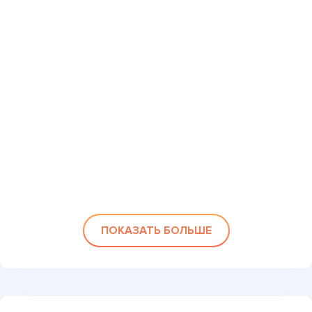
ПОКАЗАТЬ БОЛЬШЕ