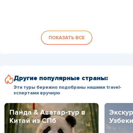
ПОКАЗАТЬ ВСЕ
Другие популярные страны:
Эти туры бережно подобраны нашими travel-
эспертами вручную
Панда & Аватар-тур в
Экскур
Китай из СПб
Узбек