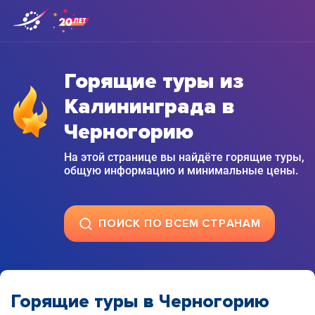
Горящие туры из
Калининграда в
Черногорию
На этой странице вы найдёте горящие туры,
общую информацию и минимальные цены.
ПОИСК ПО ВСЕМ СТРАНАМ
Горящие туры в Черногорию