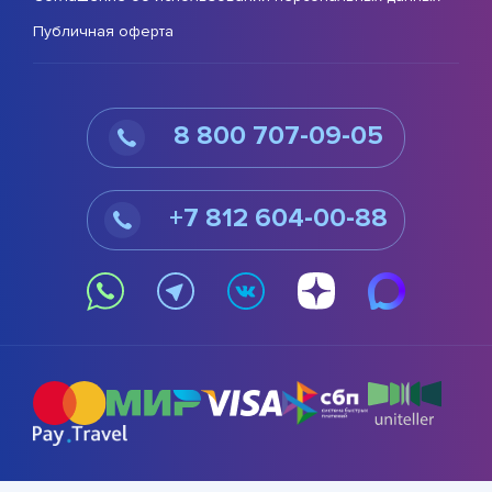
Публичная оферта
8 800 707-09-05
+7 812 604-00-88