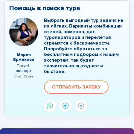
Помощь в поиске тура
Выбрать выгодный тур задача не
из лёгких. Варианты комбинации
отелей, номеров, дат,
туроператоров и перелётов
стремятся к бесконечности.
Попробуйте обратиться за
бесплатным подбором к нашим
Мария
Ермакова
экспертам, так будет
значительно выгоднее и
Travel-
эксперт
быстрее.
Опыт 12 лет
ОТПРАВИТЬ ЗАЯВКУ