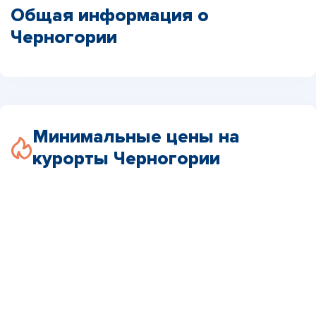
Общая информация о
Черногории
Минимальные цены на
курорты Черногории