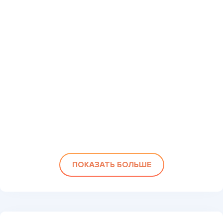
ПОКАЗАТЬ БОЛЬШЕ