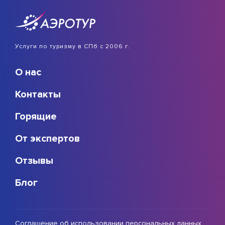
Услуги по туризму в СПб с 2006 г.
О нас
Контакты
Горящие
От экспертов
Отзывы
Блог
Соглашение об использовании персональных данных