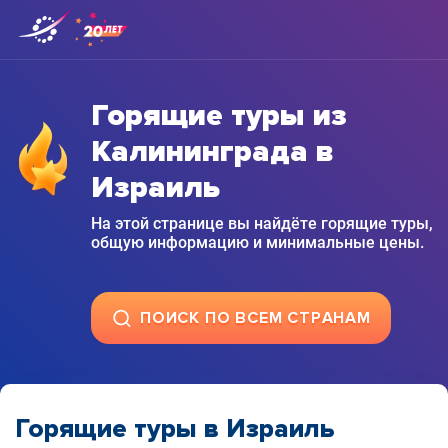
Горящие туры из
Калининграда в
Израиль
На этой странице вы найдёте горящие туры,
общую информацию и минимальные цены.
ПОИСК ПО ВСЕМ СТРАНАМ
Горящие туры в Израиль