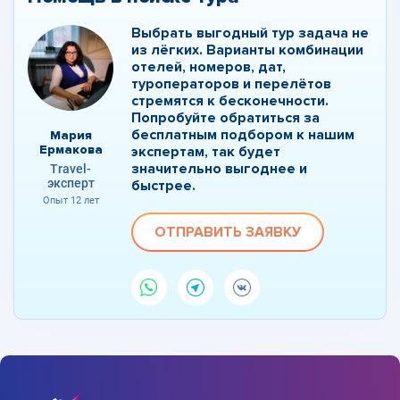
Выбрать выгодный тур задача не
из лёгких. Варианты комбинации
отелей, номеров, дат,
туроператоров и перелётов
стремятся к бесконечности.
Попробуйте обратиться за
бесплатным подбором к нашим
Мария
Ермакова
экспертам, так будет
значительно выгоднее и
Travel-
эксперт
быстрее.
Опыт 12 лет
ОТПРАВИТЬ ЗАЯВКУ