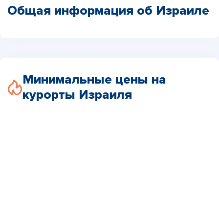
Общая информация об Израиле
Минимальные цены на
курорты Израиля