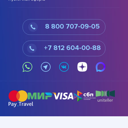
8 800 707-09-05
+7 812 604-00-88