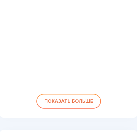
ПОКАЗАТЬ БОЛЬШЕ