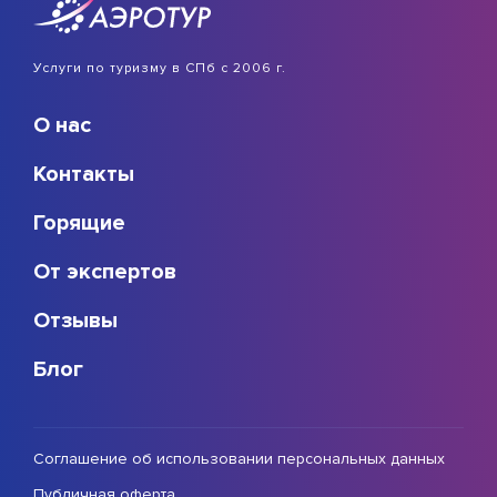
Услуги по туризму в СПб с 2006 г.
О нас
Контакты
Горящие
От экспертов
Отзывы
Блог
Соглашение об использовании персональных данных
Публичная оферта