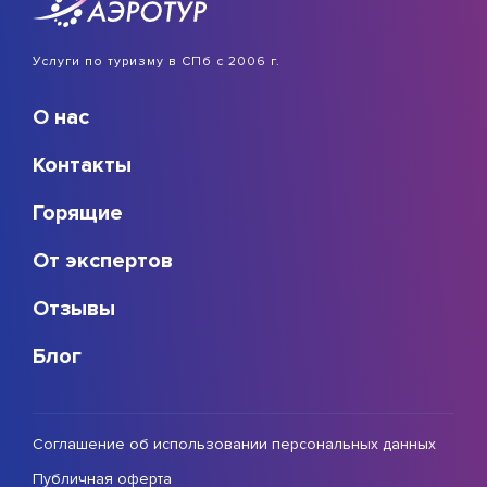
Услуги по туризму в СПб с 2006 г.
О нас
Контакты
Горящие
От экспертов
Отзывы
Блог
Соглашение об использовании персональных данных
Публичная оферта