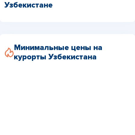
Узбекистане
Минимальные цены на
курорты Узбекистана