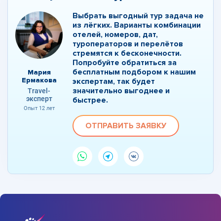
Выбрать выгодный тур задача не
из лёгких. Варианты комбинации
отелей, номеров, дат,
туроператоров и перелётов
стремятся к бесконечности.
Попробуйте обратиться за
бесплатным подбором к нашим
Мария
Ермакова
экспертам, так будет
значительно выгоднее и
Travel-
эксперт
быстрее.
Опыт 12 лет
ОТПРАВИТЬ ЗАЯВКУ