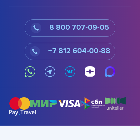
8 800 707-09-05
+7 812 604-00-88