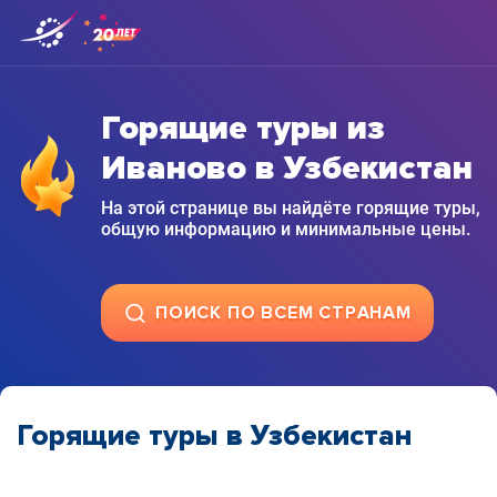
Горящие туры из
Иваново в Узбекистан
На этой странице вы найдёте горящие туры,
общую информацию и минимальные цены.
ПОИСК ПО ВСЕМ СТРАНАМ
Горящие туры в Узбекистан