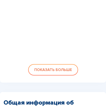
ПОКАЗАТЬ БОЛЬШЕ
Общая информация об