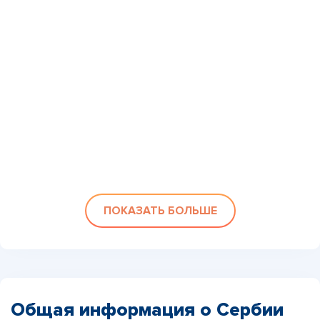
ПОКАЗАТЬ БОЛЬШЕ
Общая информация о Сербии