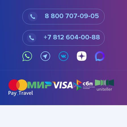
8 800 707-09-05
+7 812 604-00-88