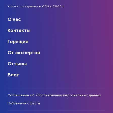
Услуги по туризму в СПб с 2006 г.
О нас
Контакты
Горящие
От экспертов
Отзывы
Блог
Соглашение об использовании персональных данных
Публичная оферта