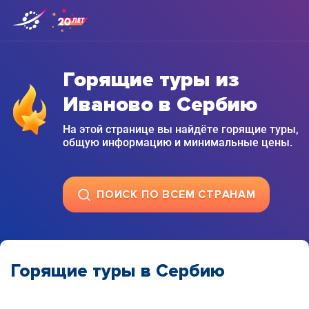
Горящие туры из
Иваново в Сербию
На этой странице вы найдёте горящие туры,
общую информацию и минимальные цены.
ПОИСК ПО ВСЕМ СТРАНАМ
Горящие туры в Сербию