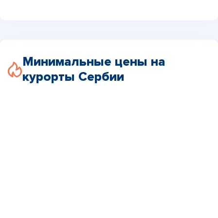
Минимальные цены на
курорты Сербии