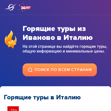
Горящие туры из
Иваново в Италию
На этой странице вы найдёте горящие туры,
общую информацию и минимальные цены.
ПОИСК ПО ВСЕМ СТРАНАМ
Горящие туры в Италию
25