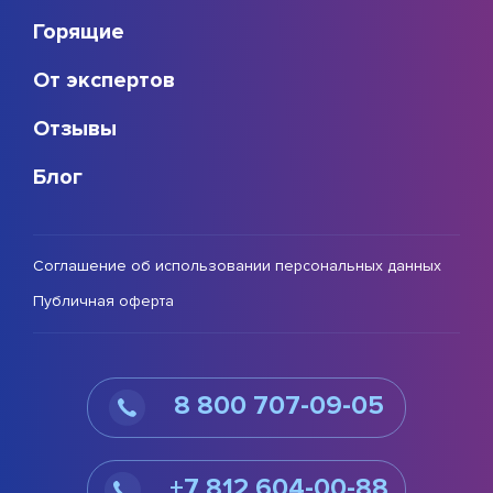
Горящие
От экспертов
Отзывы
Блог
Соглашение об использовании персональных данных
Публичная оферта
8 800 707-09-05
+7 812 604-00-88