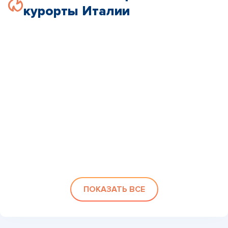
курорты Италии
ПОКАЗАТЬ ВСЕ