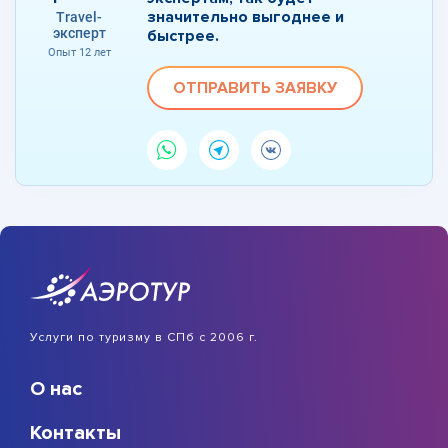
значительно выгоднее и
Travel-
эксперт
быстрее.
Опыт 12 лет
ОТПРАВИТЬ ЗАЯВКУ
Услуги по туризму в СПб с 2006 г.
О нас
Контакты