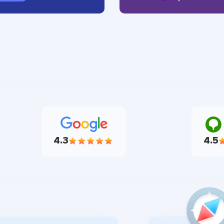
4.3
4.5