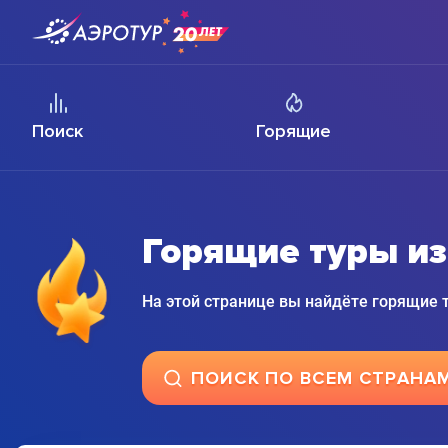
Поиск
Горящие
Горящие туры из
На этой странице вы найдёте горящие
ПОИСК ПО ВСЕМ СТРАНА