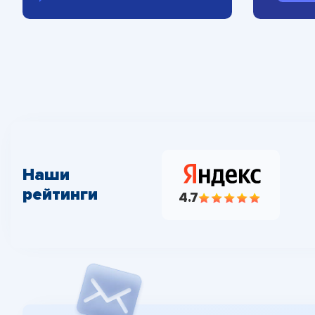
Наши
рейтинги
4.7