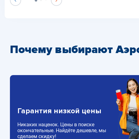
Почему выбирают Аэр
Гарантия низкой цены
Никаких наценок. Цены в поиске
окончательные. Найдёте дешевле, мы
сделаем скидку!