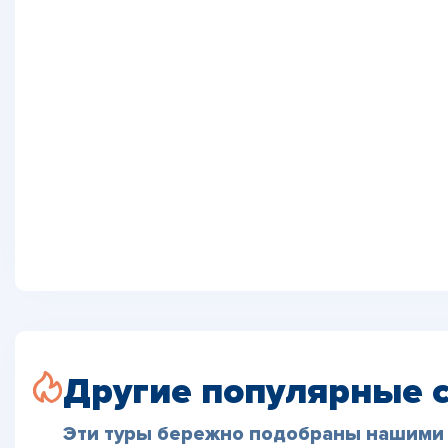
Другие популярные 
Эти туры бережно подобраны нашими 