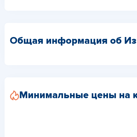
Общая информация об Из
Минимальные цены на 