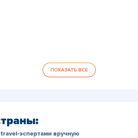
ПОКАЗАТЬ ВСЕ
страны:
travel-эспертами вручную