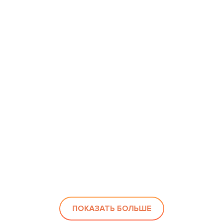
ПОКАЗАТЬ БОЛЬШЕ