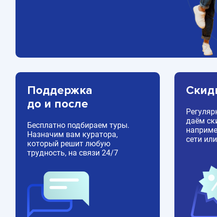
Поддержка
Скид
до и после
Регуляр
даём ск
Бесплатно подбираем туры.
например
Назначим вам куратора,
сети или
который решит любую
трудность, на связи 24/7