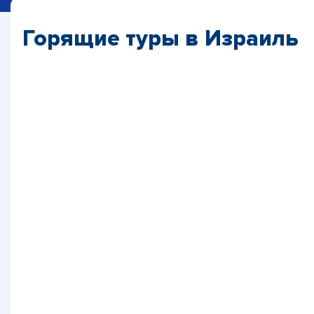
Горящие туры в Израиль