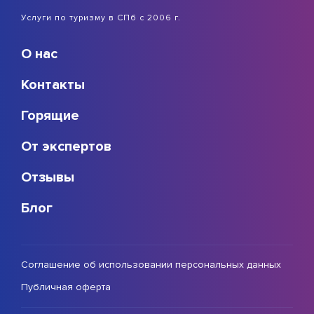
Услуги по туризму в СПб с 2006 г.
О нас
Контакты
Горящие
От экспертов
Отзывы
Блог
Соглашение об использовании персональных данных
Публичная оферта