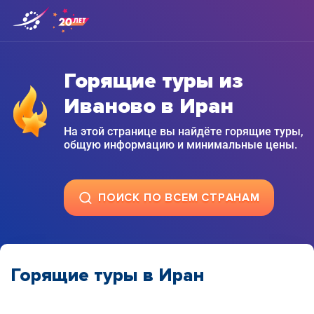
Горящие туры из
Иваново в Иран
На этой странице вы найдёте горящие туры,
общую информацию и минимальные цены.
ПОИСК ПО ВСЕМ СТРАНАМ
Горящие туры в Иран