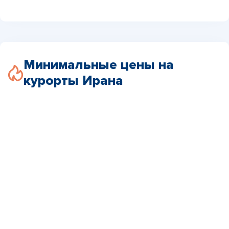
Минимальные цены на
курорты Ирана