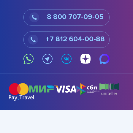
8 800 707-09-05
+7 812 604-00-88