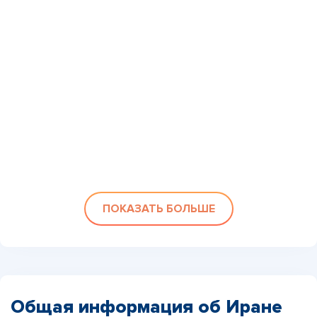
ПОКАЗАТЬ БОЛЬШЕ
Общая информация об Иране