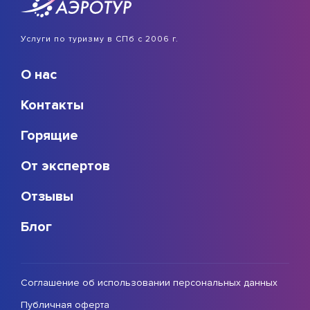
Услуги по туризму в СПб с 2006 г.
О нас
Контакты
Горящие
От экспертов
Отзывы
Блог
Соглашение об использовании персональных данных
Публичная оферта