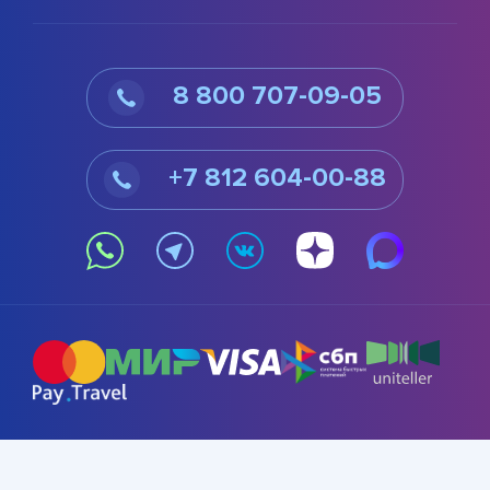
8 800 707-09-05
+7 812 604-00-88