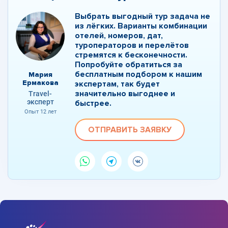
Выбрать выгодный тур задача не
из лёгких. Варианты комбинации
отелей, номеров, дат,
туроператоров и перелётов
стремятся к бесконечности.
Попробуйте обратиться за
бесплатным подбором к нашим
Мария
Ермакова
экспертам, так будет
значительно выгоднее и
Travel-
эксперт
быстрее.
Опыт 12 лет
ОТПРАВИТЬ ЗАЯВКУ