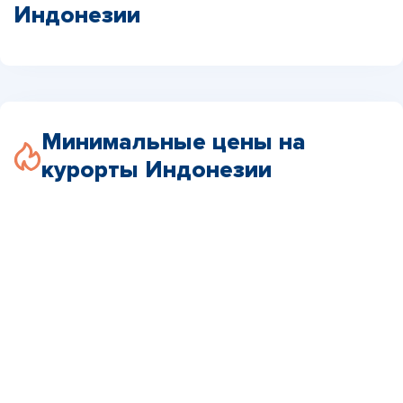
Индонезии
Минимальные цены на
курорты Индонезии