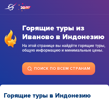
Горящие туры из
Иваново в Индонезию
На этой странице вы найдёте горящие туры,
общую информацию и минимальные цены.
ПОИСК ПО ВСЕМ СТРАНАМ
Горящие туры в Индонезию