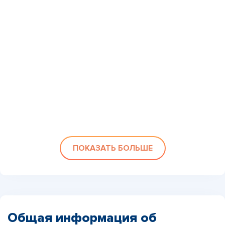
ПОКАЗАТЬ БОЛЬШЕ
Общая информация об