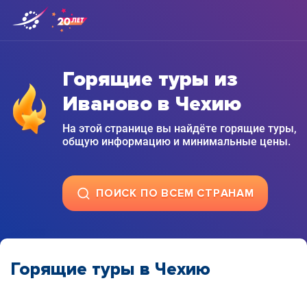
Горящие туры из
Иваново в Чехию
На этой странице вы найдёте горящие туры,
общую информацию и минимальные цены.
ПОИСК ПО ВСЕМ СТРАНАМ
Горящие туры в Чехию