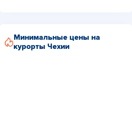
Минимальные цены на
курорты Чехии