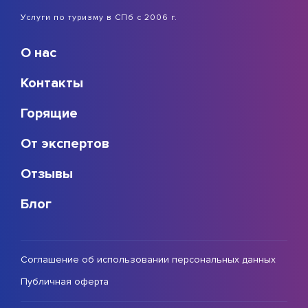
Услуги по туризму в СПб с 2006 г.
О нас
Контакты
Горящие
От экспертов
Отзывы
Блог
Соглашение об использовании персональных данных
Публичная оферта