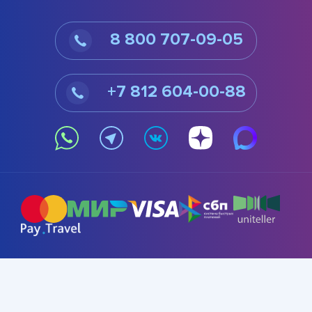
8 800 707-09-05
+7 812 604-00-88