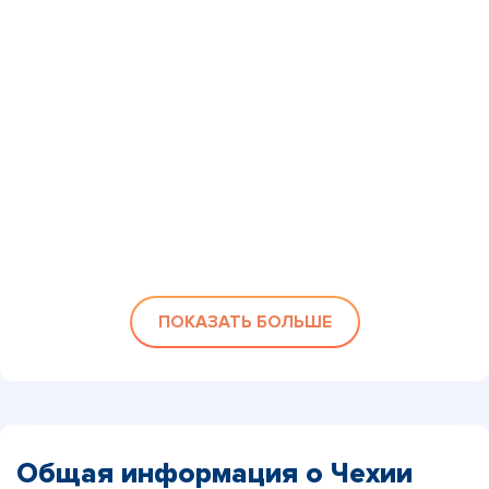
ПОКАЗАТЬ БОЛЬШЕ
Общая информация о Чехии