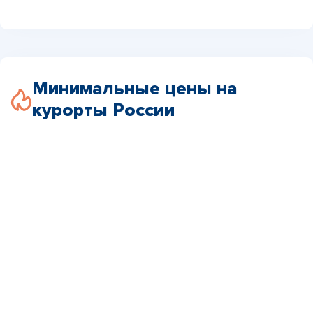
Минимальные цены на
курорты России