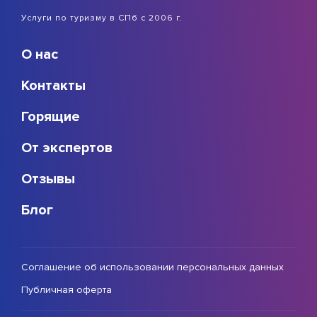
Услуги по туризму в СПб с 2006 г.
О нас
Контакты
Горящие
От экспертов
Отзывы
Блог
Соглашение об использовании персональных данных
Публичная оферта