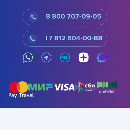
8 800 707-09-05
+7 812 604-00-88