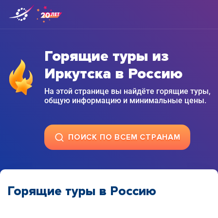
Горящие туры из
Иркутска в Россию
На этой странице вы найдёте горящие туры,
общую информацию и минимальные цены.
ПОИСК ПО ВСЕМ СТРАНАМ
Горящие туры в Россию