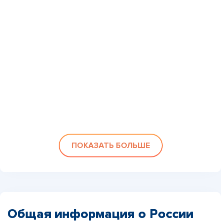
ПОКАЗАТЬ БОЛЬШЕ
Общая информация о России