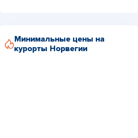
Минимальные цены на
курорты Норвегии