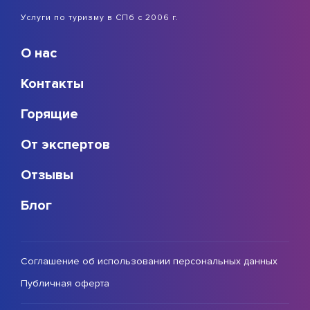
Услуги по туризму в СПб с 2006 г.
О нас
Контакты
Горящие
От экспертов
Отзывы
Блог
Соглашение об использовании персональных данных
Публичная оферта