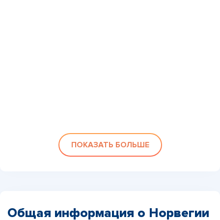
ПОКАЗАТЬ БОЛЬШЕ
Общая информация о Норвегии