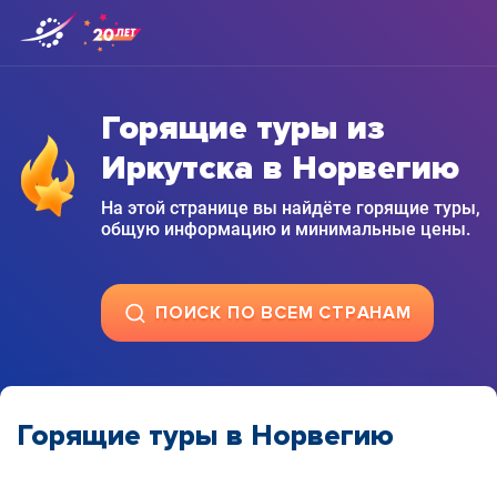
Горящие туры из
Иркутска в Норвегию
На этой странице вы найдёте горящие туры,
общую информацию и минимальные цены.
ПОИСК ПО ВСЕМ СТРАНАМ
Горящие туры в Норвегию