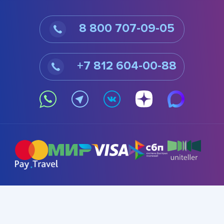
8 800 707-09-05
+7 812 604-00-88