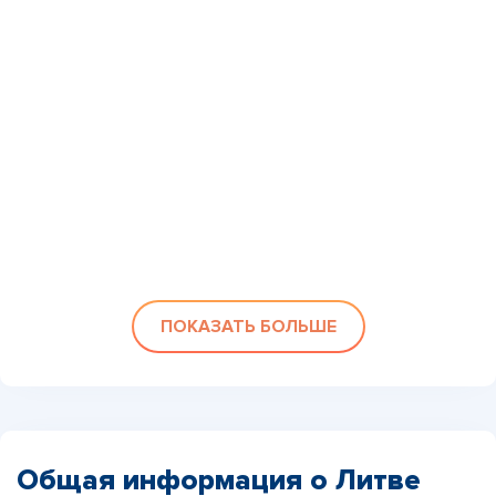
ПОКАЗАТЬ БОЛЬШЕ
Общая информация о Литве