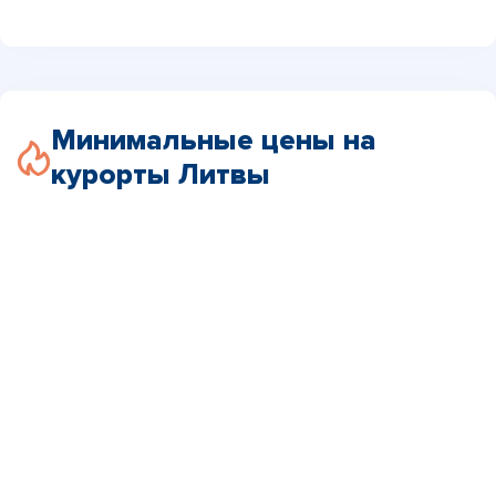
Минимальные цены на
курорты Литвы