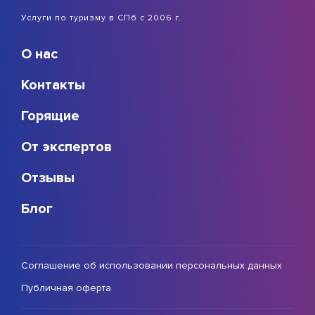
Услуги по туризму в СПб с 2006 г.
О нас
Контакты
Горящие
От экспертов
Отзывы
Блог
Соглашение об использовании персональных данных
Публичная оферта