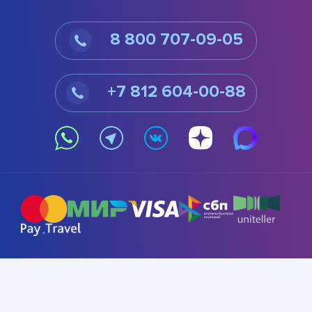
8 800 707-09-05
+7 812 604-00-88