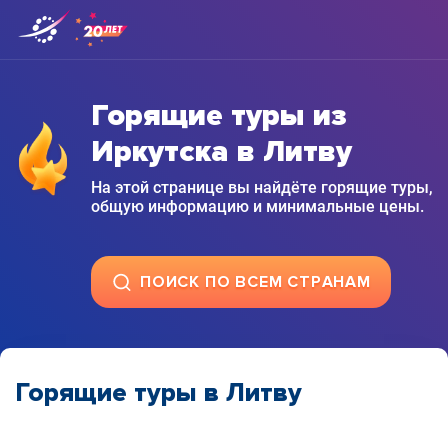
Горящие туры из
Иркутска в Литву
На этой странице вы найдёте горящие туры,
общую информацию и минимальные цены.
ПОИСК ПО ВСЕМ СТРАНАМ
Горящие туры в Литву