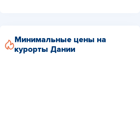
Минимальные цены на
курорты Дании