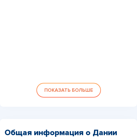
ПОКАЗАТЬ БОЛЬШЕ
Общая информация о Дании