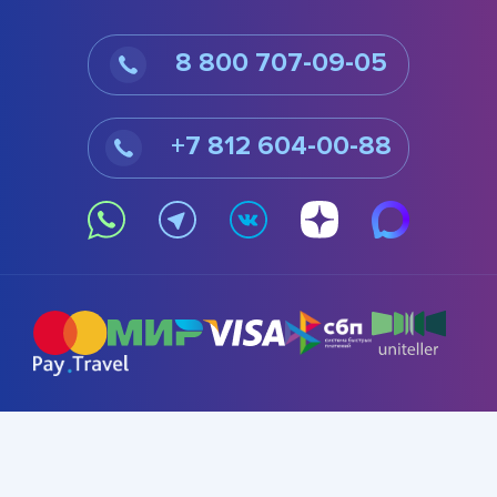
8 800 707-09-05
+7 812 604-00-88