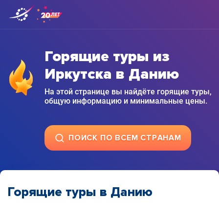
Горящие туры из
Иркутска в Данию
На этой странице вы найдёте горящие туры,
общую информацию и минимальные цены.
ПОИСК ПО ВСЕМ СТРАНАМ
Горящие туры в Данию