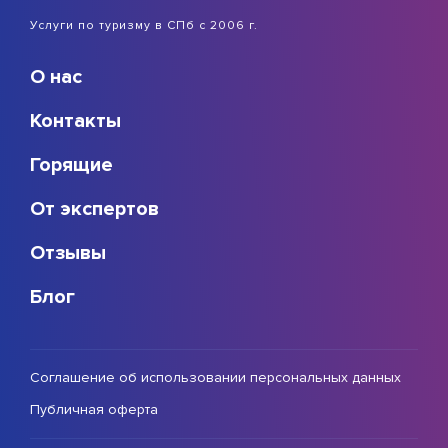
Услуги по туризму в СПб с 2006 г.
О нас
Контакты
Горящие
От экспертов
Отзывы
Блог
Соглашение об использовании персональных данных
Публичная оферта