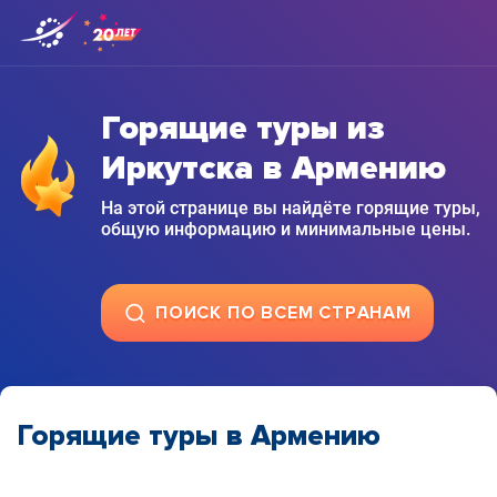
Горящие туры из
Иркутска в Армению
На этой странице вы найдёте горящие туры,
общую информацию и минимальные цены.
ПОИСК ПО ВСЕМ СТРАНАМ
Горящие туры в Армению