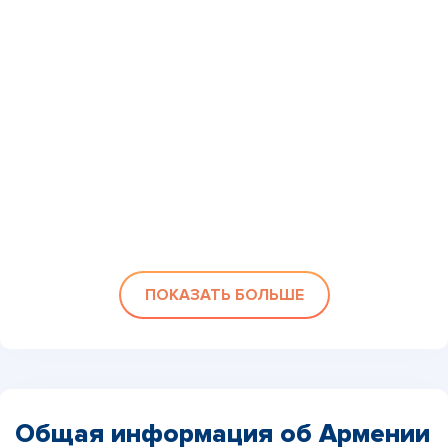
ПОКАЗАТЬ БОЛЬШЕ
Общая информация об Армении