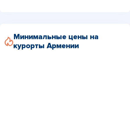
Минимальные цены на
курорты Армении