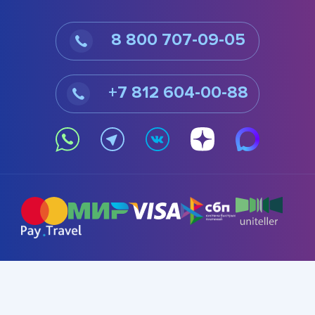
8 800 707-09-05
+7 812 604-00-88