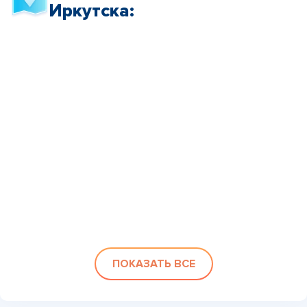
Иркутска:
ПОКАЗАТЬ ВСЕ