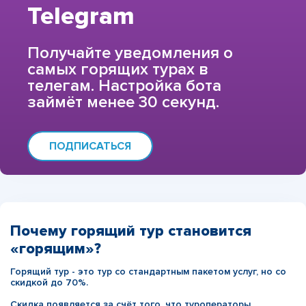
Telegram
Получайте уведомления о
самых горящих турах в
телегам. Настройка бота
займёт менее 30 секунд.
ПОДПИСАТЬСЯ
Почему горящий тур становится
«горящим»?
Горящий тур - это тур со стандартным пакетом услуг, но со
скидкой до 70%.
Скидка появляется за счёт того, что туроператоры