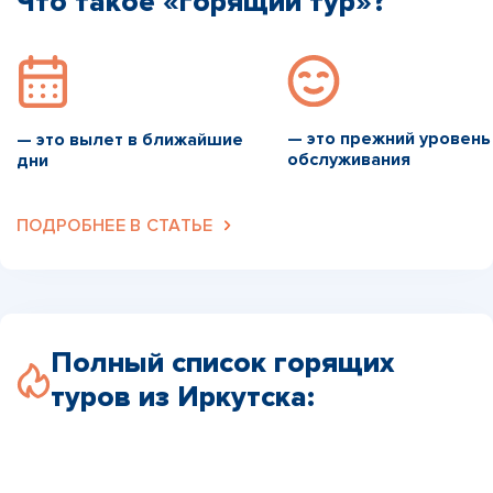
Что такое «горящий тур»?
— это прежний уровень
— это вылет в ближайшие
обслуживания
дни
ПОДРОБНЕЕ В СТАТЬЕ
Полный список горящих
туров из Иркутска: