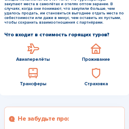
закупают места в самолётах и отелях оптом заранее. В
случаях, когда они понимают, что закупили больше, чем
удалось продать, им становиться выгоднее отдать места по
себестоимости или даже в минус, чем оставить их пустыми,
чтобы сохранить взаимоотношения с партнёрами.
Что входит в стоимость горящих туров?
Авиаперелёты
Проживание
Трансферы
Страховка
Не забудьте про: