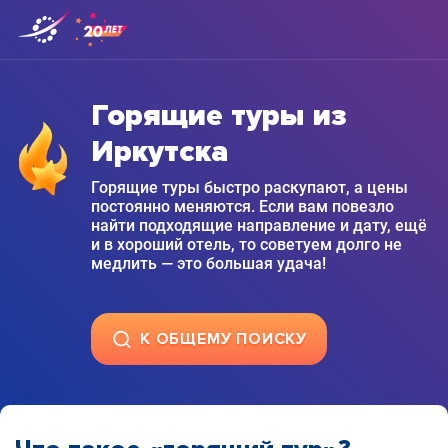
Горящие туры из
Иркутска
Горящие туры быстро раскупают, а цены
постоянно меняются. Если вам повезло
найти подходящие направление и дату, ещё
и в хороший отель, то советуем долго не
медлить — это большая удача!
К ОБЩЕМУ ПОИСКУ