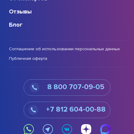
Отзывы
Блог
Соглашение об использовании персональных данных
Публичная оферта
8 800 707-09-05
+7 812 604-00-88