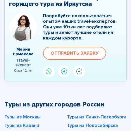
горящего тура из Иркутска
Попробуйте воспользоваться
опытом наших travel-экспертов.
Они уже 10тки лет подбирают
туры и знают лучшие отели на
каждом курорте.
Мария
ОТПРАВИТЬ ЗАЯВКУ
Ермакова
Travel-
эксперт
Опыт 12 лет
Туры из других городов России
Туры из Москвы
Туры из Санкт-Петербурга
Туры из Казани
Туры из Новосибирска