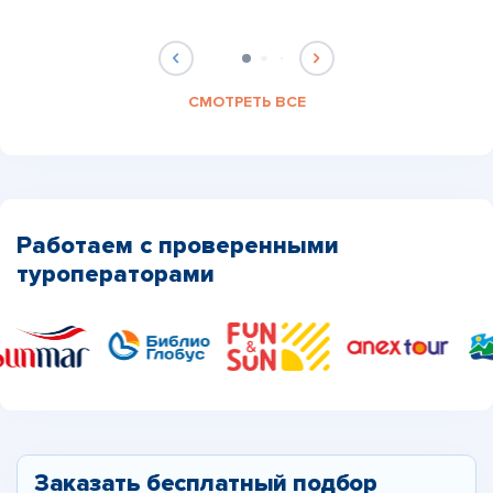
СМОТРЕТЬ ВСЕ
Работаем с проверенными
туроператорами
Заказать бесплатный подбор