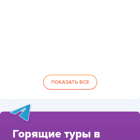
ПОКАЗАТЬ ВСЕ
Горящие туры в