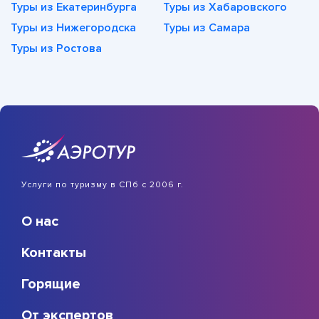
Туры из Екатеринбурга
Туры из Хабаровского
Туры из Нижегородска
Туры из Самара
Туры из Ростова
Услуги по туризму в СПб с 2006 г.
О нас
Контакты
Горящие
От экспертов