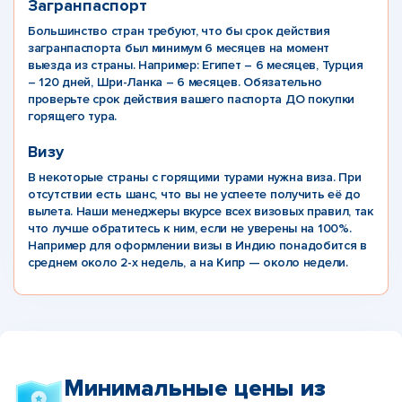
Загранпаспорт
Большинство стран требуют, что бы срок действия
загранпаспорта был минимум 6 месяцев на момент
выезда из страны. Например: Египет – 6 месяцев, Турция
– 120 дней, Шри-Ланка – 6 месяцев. Обязательно
проверьте срок действия вашего паспорта ДО покупки
горящего тура.
Визу
В некоторые страны с горящими турами нужна виза. При
отсутствии есть шанс, что вы не успеете получить её до
вылета. Наши менеджеры вкурсе всех визовых правил, так
что лучше обратитесь к ним, если не уверены на 100%.
Например для оформлении визы в Индию понадобится в
среднем около 2-х недель, а на Кипр — около недели.
Минимальные цены из