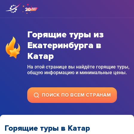
Горящие туры из
Екатеринбурга в
Катар
На этой странице вы найдёте горящие туры,
общую информацию и минимальные цены.
ПОИСК ПО ВСЕМ СТРАНАМ
Горящие туры в Катар