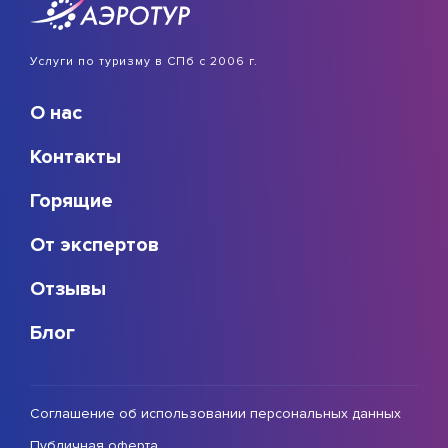
Услуги по туризму в СПб с 2006 г.
О нас
Контакты
Горящие
От экспертов
Отзывы
Блог
Соглашение об использовании персональных данных
Публичная оферта