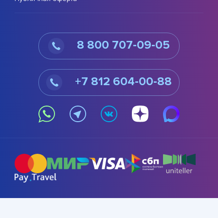
8 800 707-09-05
+7 812 604-00-88