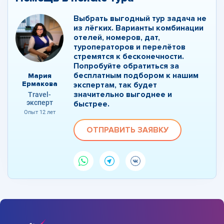
Выбрать выгодный тур задача не
из лёгких. Варианты комбинации
отелей, номеров, дат,
туроператоров и перелётов
стремятся к бесконечности.
Попробуйте обратиться за
бесплатным подбором к нашим
Мария
Ермакова
экспертам, так будет
значительно выгоднее и
Travel-
эксперт
быстрее.
Опыт 12 лет
ОТПРАВИТЬ ЗАЯВКУ