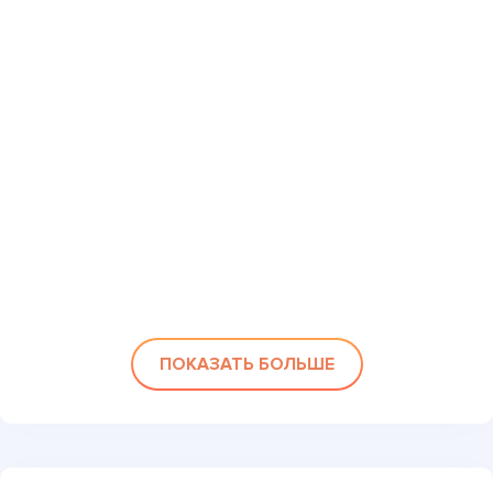
ПОКАЗАТЬ БОЛЬШЕ