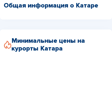
Общая информация о Катаре
Минимальные цены на
курорты Катара