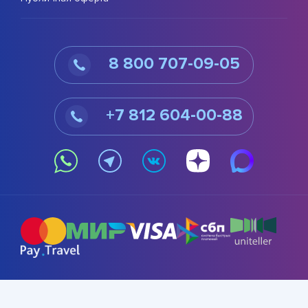
8 800 707-09-05
+7 812 604-00-88