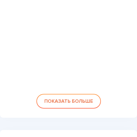
ПОКАЗАТЬ БОЛЬШЕ