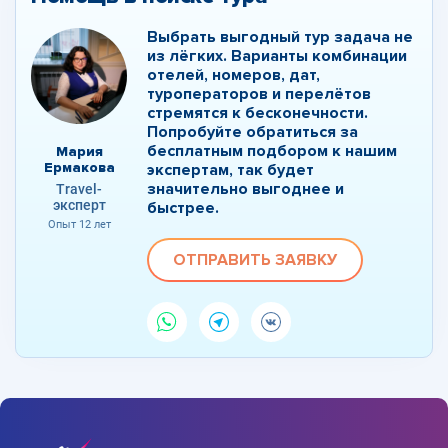
Выбрать выгодный тур задача не
из лёгких. Варианты комбинации
отелей, номеров, дат,
туроператоров и перелётов
стремятся к бесконечности.
Попробуйте обратиться за
бесплатным подбором к нашим
Мария
Ермакова
экспертам, так будет
значительно выгоднее и
Travel-
эксперт
быстрее.
Опыт 12 лет
ОТПРАВИТЬ ЗАЯВКУ