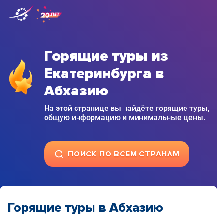
Горящие туры из
Екатеринбурга в
Абхазию
На этой странице вы найдёте горящие туры,
общую информацию и минимальные цены.
ПОИСК ПО ВСЕМ СТРАНАМ
Горящие туры в Абхазию