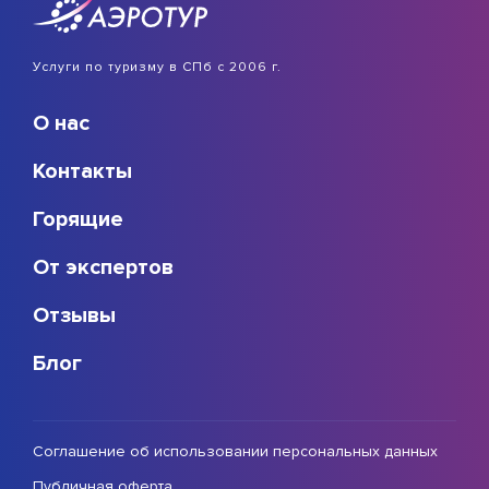
Услуги по туризму в СПб с 2006 г.
О нас
Контакты
Горящие
От экспертов
Отзывы
Блог
Соглашение об использовании персональных данных
Публичная оферта