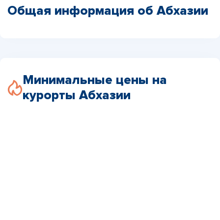
Общая информация об Абхазии
Минимальные цены на
курорты Абхазии