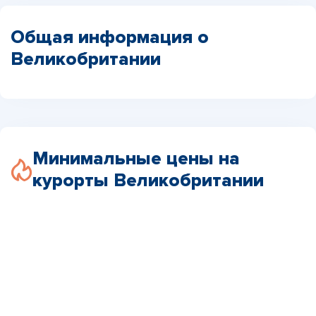
Общая информация о
Великобритании
Минимальные цены на
курорты Великобритании