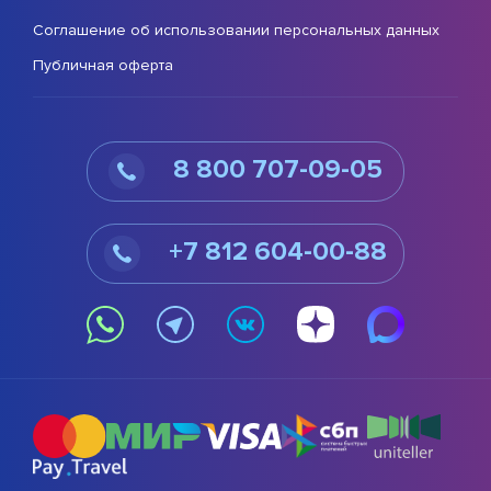
Соглашение об использовании персональных данных
Публичная оферта
8 800 707-09-05
+7 812 604-00-88