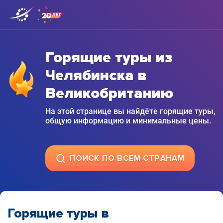
Горящие туры из
Челябинска в
Великобританию
На этой странице вы найдёте горящие туры,
общую информацию и минимальные цены.
ПОИСК ПО ВСЕМ СТРАНАМ
Горящие туры в