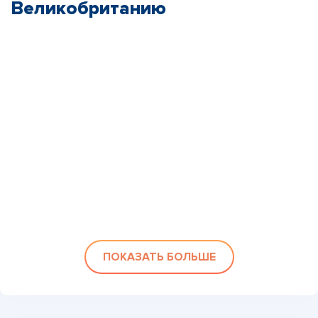
Великобританию
ПОКАЗАТЬ БОЛЬШЕ