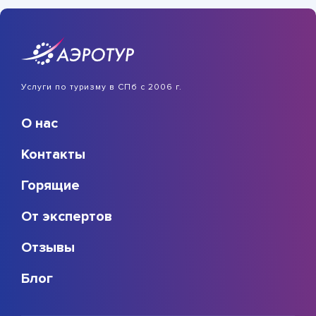
Услуги по туризму в СПб с 2006 г.
О нас
Контакты
Горящие
От экспертов
Отзывы
Блог