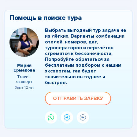
Помощь в поиске тура
Выбрать выгодный тур задача не
из лёгких. Варианты комбинации
отелей, номеров, дат,
туроператоров и перелётов
стремятся к бесконечности.
Попробуйте обратиться за
бесплатным подбором к нашим
Мария
Ермакова
экспертам, так будет
значительно выгоднее и
Travel-
эксперт
быстрее.
Опыт 12 лет
ОТПРАВИТЬ ЗАЯВКУ