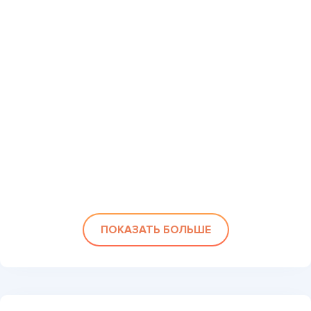
ПОКАЗАТЬ БОЛЬШЕ