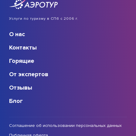
Услуги по туризму в СПб с 2006 г.
О нас
Контакты
Горящие
От экспертов
Отзывы
Блог
Соглашение об использовании персональных данных
Публичная оферта