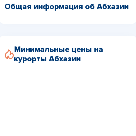
Общая информация об Абхазии
Минимальные цены на
курорты Абхазии