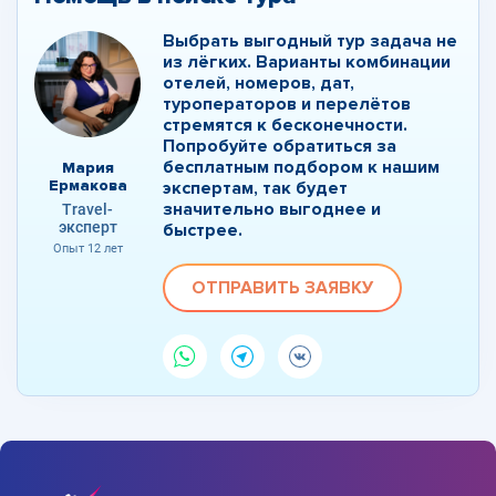
Выбрать выгодный тур задача не
из лёгких. Варианты комбинации
отелей, номеров, дат,
туроператоров и перелётов
стремятся к бесконечности.
Попробуйте обратиться за
бесплатным подбором к нашим
Мария
Ермакова
экспертам, так будет
значительно выгоднее и
Travel-
эксперт
быстрее.
Опыт 12 лет
ОТПРАВИТЬ ЗАЯВКУ