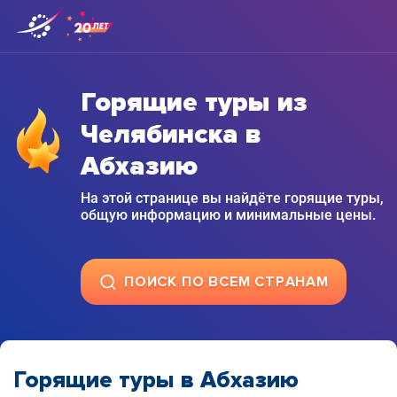
Горящие туры из
Челябинска в
Абхазию
На этой странице вы найдёте горящие туры,
общую информацию и минимальные цены.
ПОИСК ПО ВСЕМ СТРАНАМ
Горящие туры в Абхазию