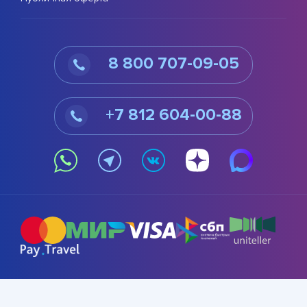
8 800 707-09-05
+7 812 604-00-88