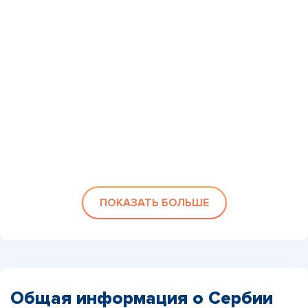
ПОКАЗАТЬ БОЛЬШЕ
Общая информация о Сербии