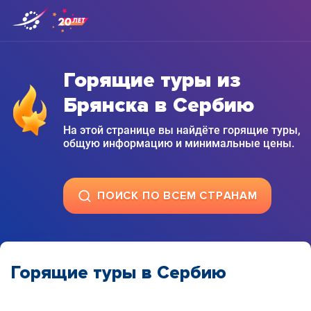
Горящие туры из
Брянска в Сербию
На этой странице вы найдёте горящие туры,
общую информацию и минимальные цены.
ПОИСК ПО ВСЕМ СТРАНАМ
Горящие туры в Сербию