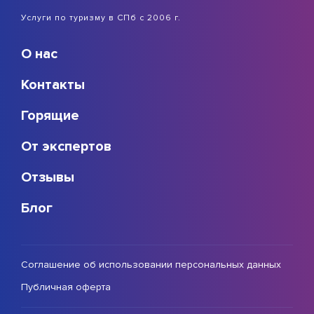
Услуги по туризму в СПб с 2006 г.
О нас
Контакты
Горящие
От экспертов
Отзывы
Блог
Соглашение об использовании персональных данных
Публичная оферта