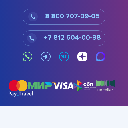
8 800 707-09-05
+7 812 604-00-88