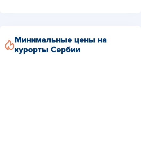
Минимальные цены на
курорты Сербии