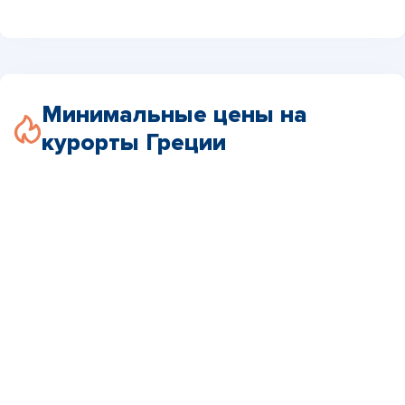
Минимальные цены на
курорты Греции