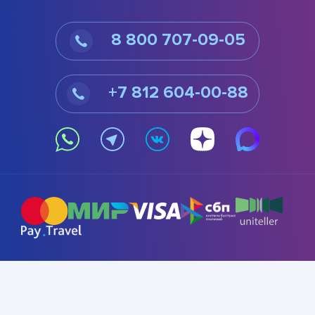
8 800 707-09-05
+7 812 604-00-88