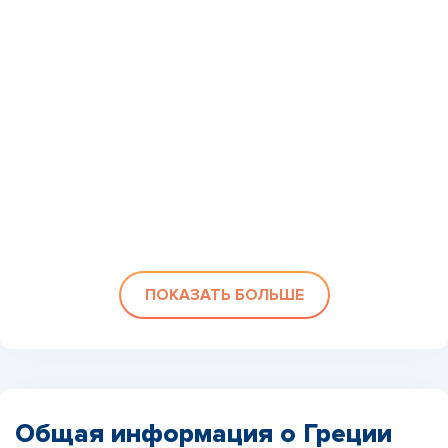
ПОКАЗАТЬ БОЛЬШЕ
Общая информация о Греции