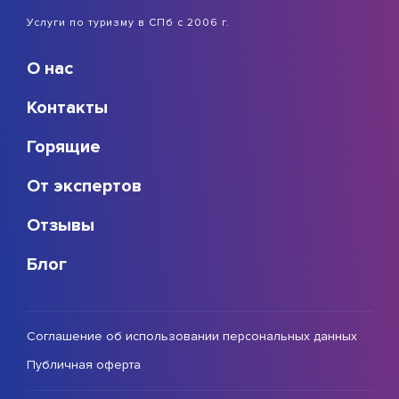
Услуги по туризму в СПб с 2006 г.
О нас
Контакты
Горящие
От экспертов
Отзывы
Блог
Соглашение об использовании персональных данных
Публичная оферта