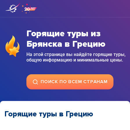
Горящие туры из
Брянска в Грецию
На этой странице вы найдёте горящие туры,
общую информацию и минимальные цены.
ПОИСК ПО ВСЕМ СТРАНАМ
Горящие туры в Грецию