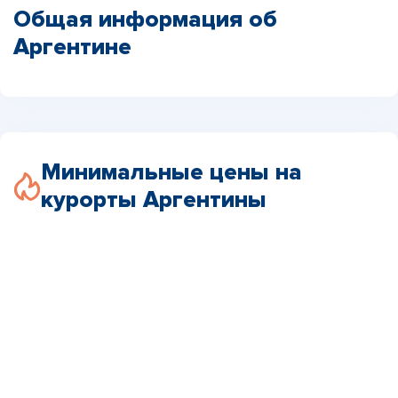
Общая информация об
Аргентине
Минимальные цены на
курорты Аргентины