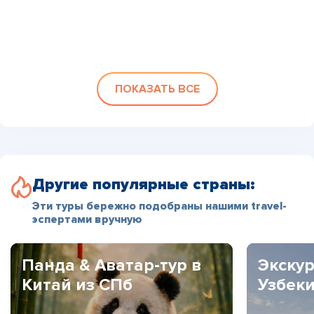
ПОКАЗАТЬ ВСЕ
Другие популярные страны:
Эти туры бережно подобраны нашими travel-
эспертами вручную
Панда & Аватар-тур в
Экскур
Китай из СПб
Узбек