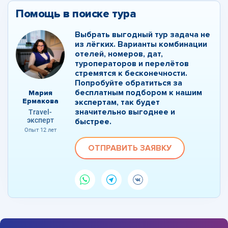
Помощь в поиске тура
Выбрать выгодный тур задача не
из лёгких. Варианты комбинации
отелей, номеров, дат,
туроператоров и перелётов
стремятся к бесконечности.
Попробуйте обратиться за
бесплатным подбором к нашим
Мария
Ермакова
экспертам, так будет
значительно выгоднее и
Travel-
эксперт
быстрее.
Опыт 12 лет
ОТПРАВИТЬ ЗАЯВКУ