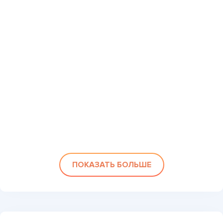
ПОКАЗАТЬ БОЛЬШЕ