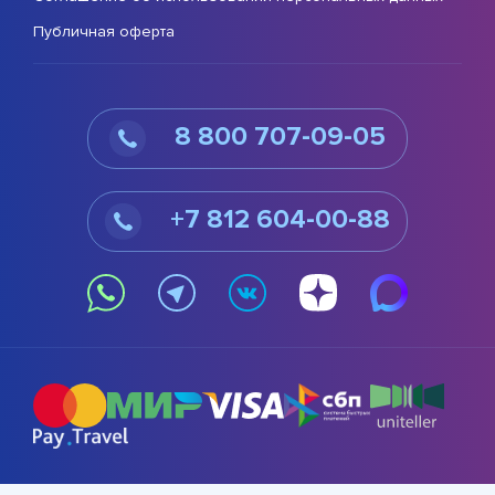
Публичная оферта
8 800 707-09-05
+7 812 604-00-88