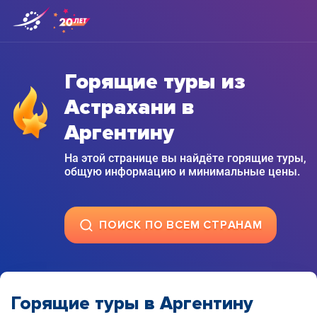
Горящие туры из
Астрахани в
Аргентину
На этой странице вы найдёте горящие туры,
общую информацию и минимальные цены.
ПОИСК ПО ВСЕМ СТРАНАМ
Горящие туры в Аргентину