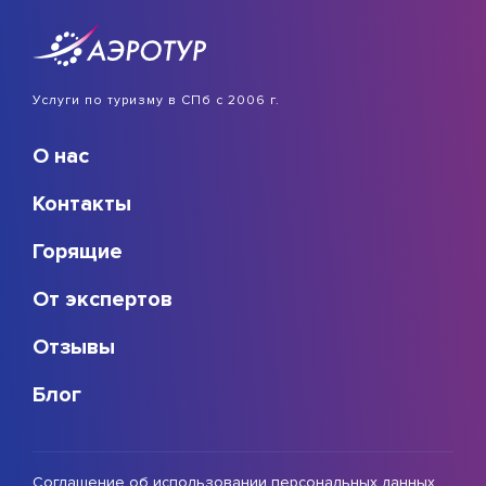
Услуги по туризму в СПб с 2006 г.
О нас
Контакты
Горящие
От экспертов
Отзывы
Блог
Соглашение об использовании персональных данных