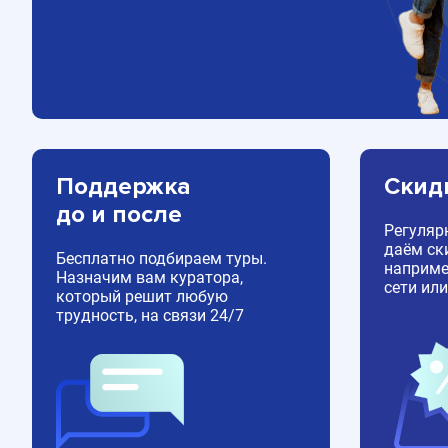
Поддержка
Скид
до и после
Регуляр
даём ск
Бесплатно подбираем туры.
например
Назначим вам куратора,
сети или
который решит любую
трудность, на связи 24/7