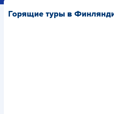
Горящие туры в Финлянд