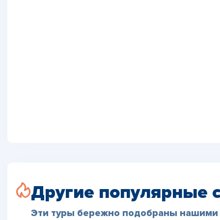
Другие популярные 
Эти туры бережно подобраны нашими 