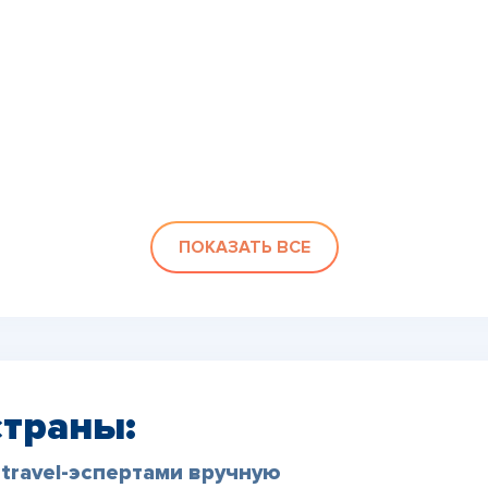
ПОКАЗАТЬ ВСЕ
страны:
travel-эспертами вручную