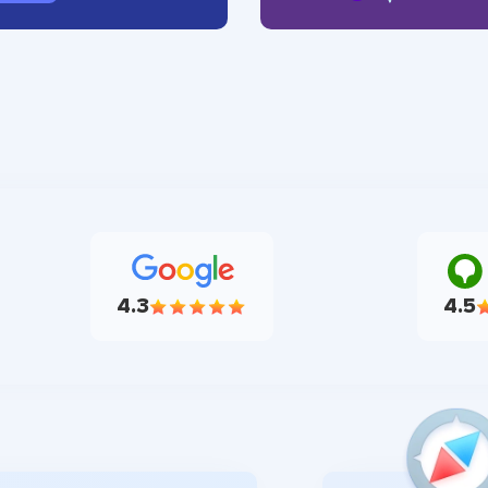
4.3
4.5