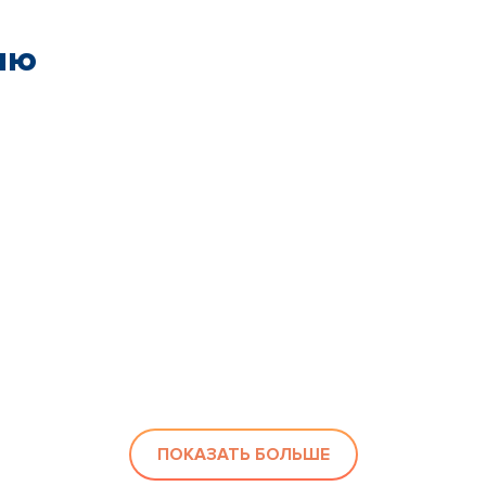
ию
ПОКАЗАТЬ БОЛЬШЕ