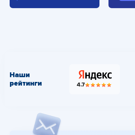
Наши
рейтинги
4.7