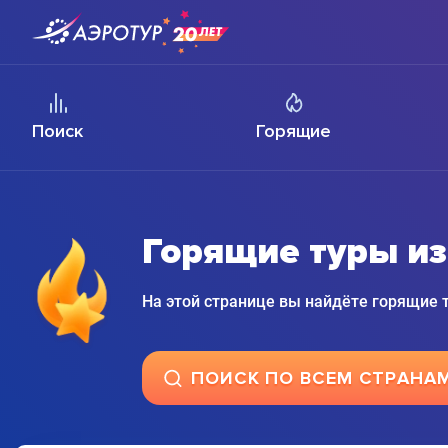
Поиск
Горящие
Горящие туры и
На этой странице вы найдёте горящие
ПОИСК ПО ВСЕМ СТРАНА