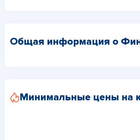
Общая информация о Фи
Минимальные цены на 