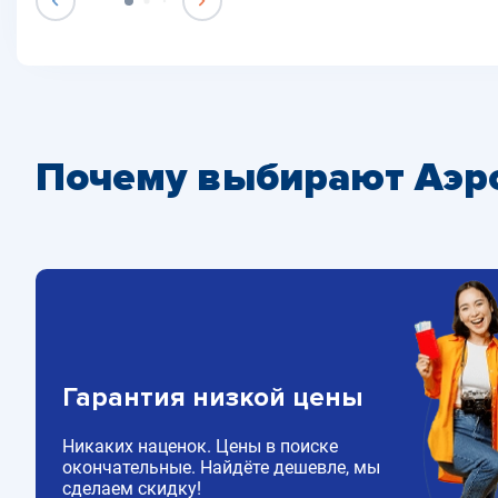
Почему выбирают Аэр
Гарантия низкой цены
Никаких наценок. Цены в поиске
окончательные. Найдёте дешевле, мы
сделаем скидку!