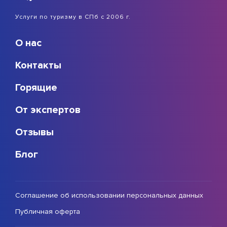
Услуги по туризму в СПб с 2006 г.
О нас
Контакты
Горящие
От экспертов
Отзывы
Блог
Соглашение об использовании персональных данных
Публичная оферта