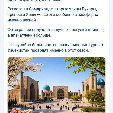
Регистан в Самарканде, старые улицы Бухары,
крепости Хивы — всё это особенно атмосферно
именно весной.
Фотографии получаются лучше, прогулки длиннее,
а впечатлений больше.
Не случайно большинство экскурсионных туров в
Узбекистан проводят именно в этот сезон.