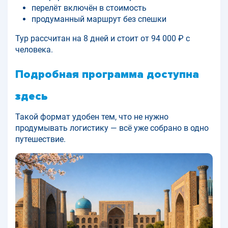
перелёт включён в стоимость
продуманный маршрут без спешки
Тур рассчитан на 8 дней и стоит от 94 000 ₽ с
человека.
Подробная программа доступна
здесь
Такой формат удобен тем, что не нужно
продумывать логистику — всё уже собрано в одно
путешествие.