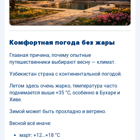
Комфортная погода без жары
Главная причина, почему опытные
путешественники выбирают весну — климат.
Узбекистан страна с континентальной погодой.
Летом здесь очень жарко, температура часто
поднимается выше +35 °C, особенно в Бухаре и
Хиве.
Зимой может быть прохладно и ветрено.
Весной всё иначе:
март: +12…+18 °C