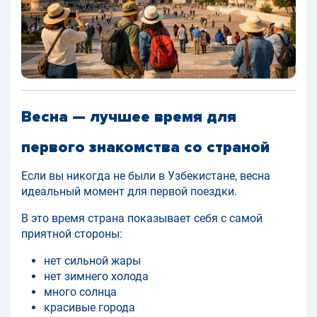
Весна — лучшее время для
первого знакомства со страной
Если вы никогда не были в Узбекистане, весна
идеальный момент для первой поездки.
В это время страна показывает себя с самой
приятной стороны:
нет сильной жары
нет зимнего холода
много солнца
красивые города