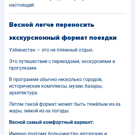
настоящей.
Весной легче переносить
экскурсионный формат поездки
Узбекистан — это не пляжный отдых.
Это путешествие с переездами, экскурсиями и
прогулками.
В программе обычно несколько городов,
исторические комплексы, музеи, базары,
архитектура.
Летом такой формат может быть тяжёлым из-за
жары, зимой из-за погоды.
Весной самый комфортный вариант.
Именно поэтому большинство авторских и