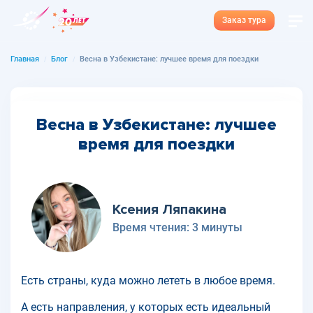
Заказ тура
Главная
Блог
Весна в Узбекистане: лучшее время для поездки
Весна в Узбекистане: лучшее
время для поездки
Ксения Ляпакина
Время чтения:
3 минуты
Есть страны, куда можно лететь в любое время.
А есть направления, у которых есть идеальный