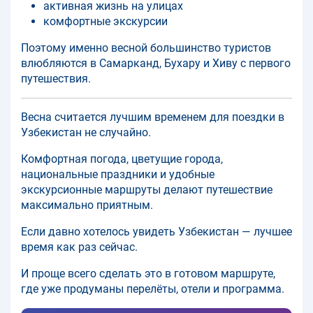
активная жизнь на улицах
комфортные экскурсии
Поэтому именно весной большинство туристов
влюбляются в Самарканд, Бухару и Хиву с первого
путешествия.
Весна считается лучшим временем для поездки в
Узбекистан не случайно.
Комфортная погода, цветущие города,
национальные праздники и удобные
экскурсионные маршруты делают путешествие
максимально приятным.
Если давно хотелось увидеть Узбекистан — лучшее
время как раз сейчас.
И проще всего сделать это в готовом маршруте,
где уже продуманы перелёты, отели и программа.