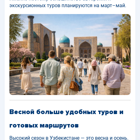
экскурсионных туров планируются на март–май.
Весной больше удобных туров и
готовых маршрутов
Высокий сезон в Узбекистане — это весна и осень.