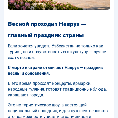
Весной проходит Навруз —
главный праздник страны
Если хочется увидеть Узбекистан не только как
турист, но и почувствовать его культуру — лучше
ехать весной.
В марте в стране отмечают Навруз — праздник
весны и обновления.
В это время проходят концерты, ярмарки,
народные гуляния, готовят традиционные блюда,
украшают города.
Это не туристическое шоу, а настоящий
национальный праздник, и для путешественников
это возможность увидеть страну живой и