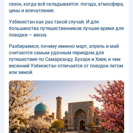
сезон, когда всё складывается: погода, атмосфера,
цены и впечатления.
Узбекистан как раз такой случай. И для
большинства путешественников лучшее время для
поездки — весна.
Разбираемся, почему именно март, апрель и май
считаются самым удачным периодом для
путешествия по Самарканду, Бухаре и Хиве, и чем
весенний Узбекистан отличается от поездки летом
или зимой.