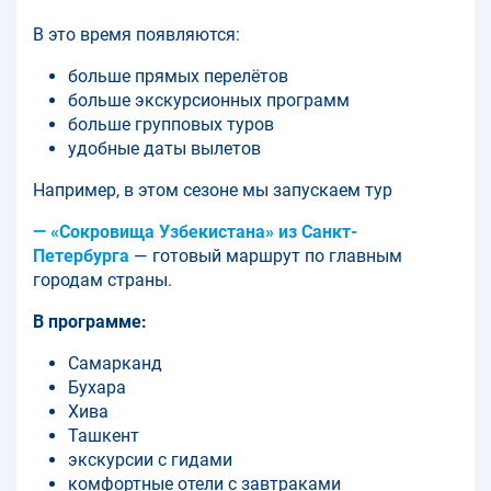
В это время появляются:
больше прямых перелётов
больше экскурсионных программ
больше групповых туров
удобные даты вылетов
Например, в этом сезоне мы запускаем тур
— «Сокровища Узбекистана» из Санкт-
Петербурга
— готовый маршрут по главным
городам страны.
В программе:
Самарканд
Бухара
Хива
Ташкент
экскурсии с гидами
комфортные отели с завтраками