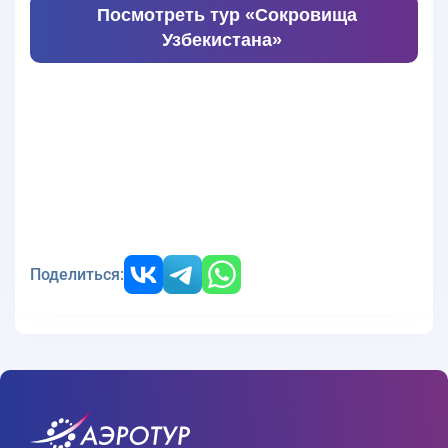
Посмотреть тур «Сокровища
Узбекистана»
Поделиться: