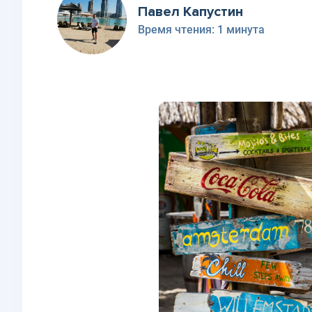
Павел Капустин
Время чтения:
1 минута