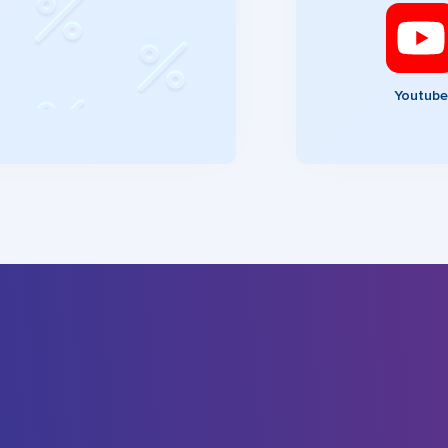
Youtube