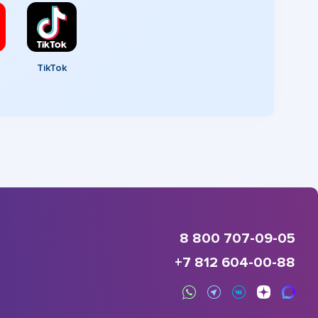
TikTok
8 800 707-09-05
+7 812 604-00-88