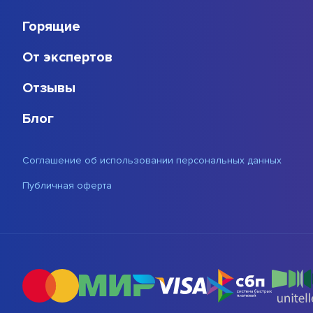
Горящие
От экспертов
Отзывы
Блог
Соглашение об использовании персональных данных
Публичная оферта