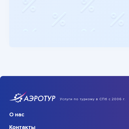
Услуги по туризму в СПб с 2006 г.
О нас
Контакты