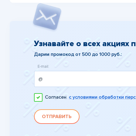
Узнавайте о всех акциях 
Дарим промокод от 500 до 1000 руб.:
E-mail:
Согласен
с условиями обработки пер
ОТПРАВИТЬ