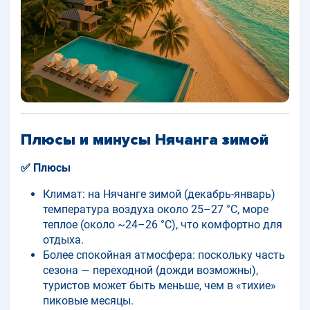
Плюсы и минусы Нячанга зимой
✅ Плюсы
Климат: на Нячанге зимой (декабрь-январь)
температура воздуха около 25–27 °C, море
теплое (около ~24–26 °C), что комфортно для
отдыха.
Более спокойная атмосфера: поскольку часть
сезона — переходной (дожди возможны),
туристов может быть меньше, чем в «тихие»
пиковые месяцы.