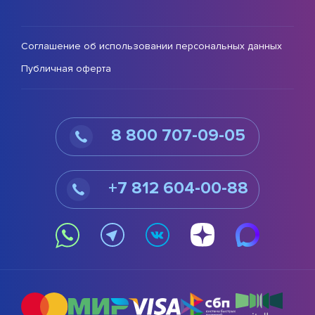
Соглашение об использовании персональных данных
Публичная оферта
8 800 707-09-05
+7 812 604-00-88