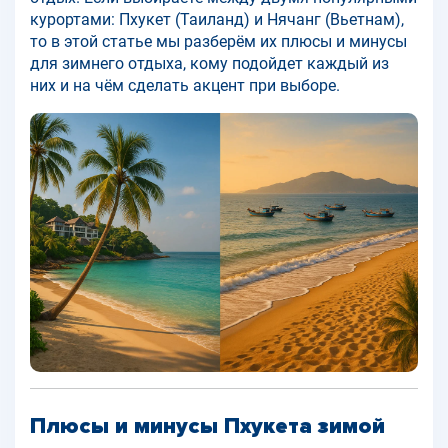
курортами: Пхукет (Таиланд) и Нячанг (Вьетнам),
то в этой статье мы разберём их плюсы и минусы
для зимнего отдыха, кому подойдет каждый из
них и на чём сделать акцент при выборе.
Плюсы и минусы Пхукета зимой