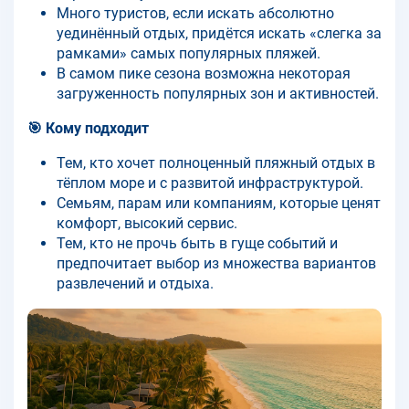
Много туристов, если искать абсолютно
уединённый отдых, придётся искать «слегка за
рамками» самых популярных пляжей.
В самом пике сезона возможна некоторая
загруженность популярных зон и активностей.
🎯 Кому подходит
Тем, кто хочет полноценный пляжный отдых в
тёплом море и с развитой инфраструктурой.
Семьям, парам или компаниям, которые ценят
комфорт, высокий сервис.
Тем, кто не прочь быть в гуще событий и
предпочитает выбор из множества вариантов
развлечений и отдыха.