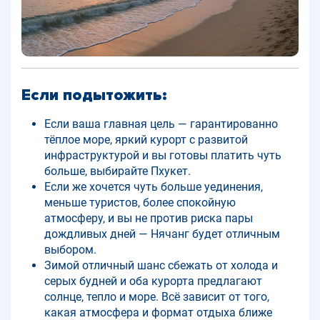
Если подытожить:
Если ваша главная цель — гарантированно
тёплое море, яркий курорт с развитой
инфраструктурой и вы готовы платить чуть
больше, выбирайте Пхукет.
Если же хочется чуть больше уединения,
меньше туристов, более спокойную
атмосферу, и вы не против риска пары
дождливых дней — Нячанг будет отличным
выбором.
Зимой отличный шанс сбежать от холода и
серых будней и оба курорта предлагают
солнце, тепло и море. Всё зависит от того,
какая атмосфера и формат отдыха ближе