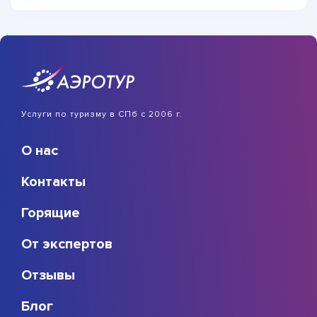
Услуги по туризму в СПб с 2006 г.
О нас
Контакты
Горящие
От экспертов
Отзывы
Блог