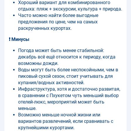
Хороший вариант для комбинированного
отдыха: пляж + экскурсии, культура + природа.
Часто можно найти более выгодные
предложения по цене, чем на самых
раскрученных курортах.
❗ Минусы
Погода может быть менее стабильной:
декабрь всё ещё относится к периоду, когда
возможны дожди.
Воды могут быть более неспокойными, чем в
пиковый сухой сезон, стоит учитывать для
купания/водных активностей.
Инфраструктура, хотя и достаточно развитая,
в сравнении с Пхукетом чуть меньший выбор
отелей-люкс, мероприятий может быть
меньше.
Возможно меньше ночной жизни или
вариантов развлечений, если сравнивать с
крупнейшими курортами.