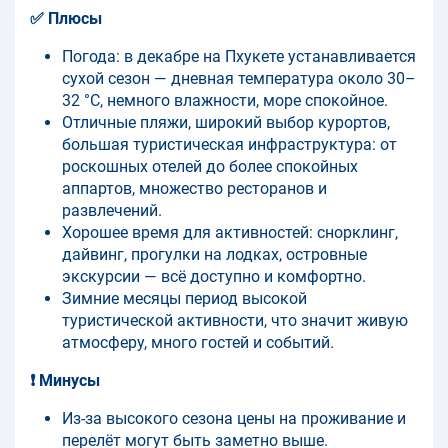
✅ Плюсы
Погода: в декабре на Пхукете устанавливается
сухой сезон — дневная температура около 30–
32 °C, немного влажности, море спокойное.
Отличные пляжи, широкий выбор курортов,
большая туристическая инфраструктура: от
роскошных отелей до более спокойных
аппартов, множество ресторанов и
развлечений.
Хорошее время для активностей: снорклинг,
дайвинг, прогулки на лодках, островные
экскурсии — всё доступно и комфортно.
Зимние месяцы период высокой
туристической активности, что значит живую
атмосферу, много гостей и событий.
❗ Минусы
Из-за высокого сезона цены на проживание и
перелёт могут быть заметно выше.