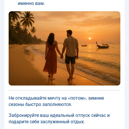
именно вам.
Не откладывайте мечту на «потом», зимние
сезоны быстро заполняются.
Забронируйте ваш идеальный отпуск сейчас и
подарите себе заслуженный отдых.