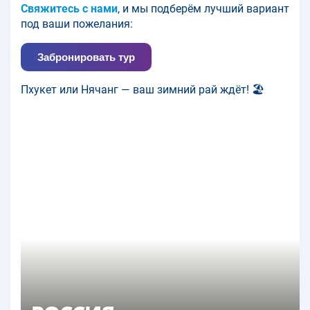
Свяжитесь с нами
, и мы подберём лучший вариант
под ваши пожелания:
Забронировать тур
Пхукет или Нячанг — ваш зимний рай ждёт! 🏖️