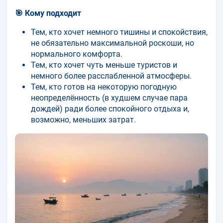
🎯 Кому подходит
Тем, кто хочет немного тишины и спокойствия,
не обязательно максимальной роскоши, но
нормального комфорта.
Тем, кто хочет чуть меньше туристов и
немного более расслабленной атмосферы.
Тем, кто готов на некоторую погодную
неопределённость (в худшем случае пара
дождей) ради более спокойного отдыха и,
возможно, меньших затрат.