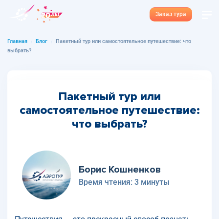
Заказ тура
Главная
Блог
Пакетный тур или самостоятельное путешествие: что
выбрать?
Пакетный тур или
самостоятельное путешествие:
что выбрать?
Борис Кошненков
Время чтения:
3 минуты