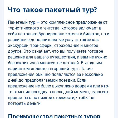
Что такое пакетный тур?
Пакетный тур — это комплексное предложение от
туристического агентства, которое включает в
себя не только бронирование отеля и билетов, но и
различные дополнительные услуги, такие как
экскурсии, трансферы, страхование и многое
другое. Это означает, что вы получаете готовое
решение для вашего путешествия, и вам не нужно
беспокоиться о множестве деталей. Выгодным
вариантом является «горящий тур». Такие
предложения обычно появляются за несколько
дней до предполагаемой поездки. Если
предложение не было выкуплено вовремя или кто-
то отменил поездку в последний момент, турагент
продает его по низкой стоимости, чтобы не
потерять деньги.
Преимущества пакетных туров