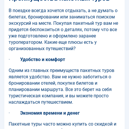
В поездке всегда хочется отдыхать, а не думать о
билетах, бронировании или заниматься поиском
экскурсий на месте. Покупая пакетный тур вам не
придется беспокоиться о деталях, потому что все
уже подготовлено и оформлено заранее
туроператором. Какие еще плюсы есть у
организованных путешествий?
·
Удобство и комфорт
Одним из главных преимуществ пакетных туров
является удобство. Вам не нужно заботиться о
бронировании отелей, покупке билетов и
планировании маршрута. Все это берет на себя
туристическая компания, и вы можете просто
наслаждаться путешествием.
·
Экономия времени и денег
Пакетные туры часто можно купить со скидкой и