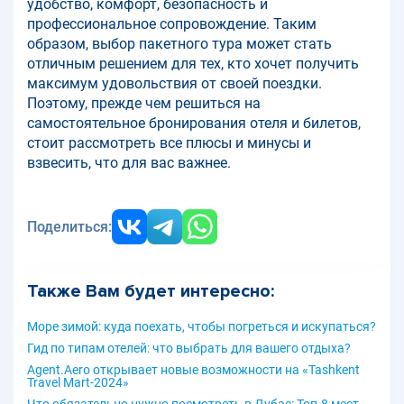
удобство, комфорт, безопасность и
профессиональное сопровождение. Таким
образом, выбор пакетного тура может стать
отличным решением для тех, кто хочет получить
максимум удовольствия от своей поездки.
Поэтому, прежде чем решиться на
самостоятельное бронирования отеля и билетов,
стоит рассмотреть все плюсы и минусы и
взвесить, что для вас важнее.
Поделиться:
Также Вам будет интересно:
Море зимой: куда поехать, чтобы погреться и искупаться?
Гид по типам отелей: что выбрать для вашего отдыха?
Agent.Aero открывает новые возможности на «Tashkent
Travel Mart-2024»
Что обязательно нужно посмотреть в Дубае: Топ-8 мест