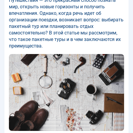
Путешествия — это прекрасный способ познать
мир, открыть новые горизонты и получить
впечатления. Однако, когда речь идет об
организации поездки, возникает вопрос: выбирать
пакетный тур или планировать отдых
самостоятельно? В этой статье мы рассмотрим,
что такое пакетные туры и в чем заключаются их
преимущества.