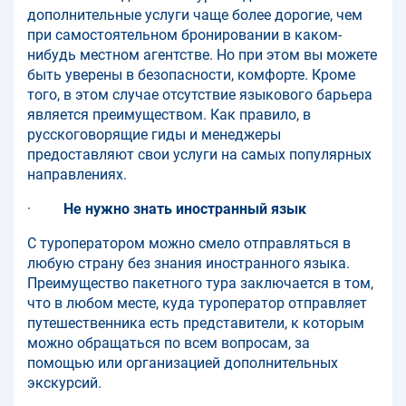
дополнительные услуги чаще более дорогие, чем
при самостоятельном бронировании в каком-
нибудь местном агентстве. Но при этом вы можете
быть уверены в безопасности, комфорте. Кроме
того, в этом случае отсутствие языкового барьера
является преимуществом. Как правило, в
русскоговорящие гиды и менеджеры
предоставляют свои услуги на самых популярных
направлениях.
·
Не нужно знать иностранный язык
С туроператором можно смело отправляться в
любую страну без знания иностранного языка.
Преимущество пакетного тура заключается в том,
что в любом месте, куда туроператор отправляет
путешественника есть представители, к которым
можно обращаться по всем вопросам, за
помощью или организацией дополнительных
экскурсий.