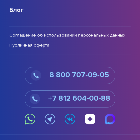
Блог
Соглашение об использовании персональных данных
Публичная оферта
8 800 707-09-05
+7 812 604-00-88