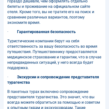
гораздо дешевле, чем оформлять отдельно
билеты и проживание на официальном сайте
отеля. Кроме того, вы не тратите его на поиск и
сравнение различных вариантов, поэтому
экономите время.
·
Гарантированная безопасность
Туристические компании берут на себя
ответственность за вашу безопасность во время
путешествия. Путешественнику предоставляется
медицинское страхование и гарантии, что в случае
непредвиденных ситуаций, у него всегда будет
поддержка.
·
Экскурсии и сопровождение представителя
турагенства
В пакетных турах включено сопровождение
представителя турагенства. Это значит, что вы
всегда можете обратиться за помощью и советом
к опытным гидам и экскурсоводам. Такие