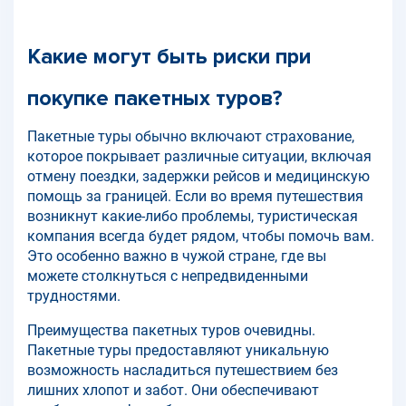
Какие могут быть риски при
покупке пакетных туров?
Пакетные туры обычно включают страхование,
которое покрывает различные ситуации, включая
отмену поездки, задержки рейсов и медицинскую
помощь за границей. Если во время путешествия
возникнут какие-либо проблемы, туристическая
компания всегда будет рядом, чтобы помочь вам.
Это особенно важно в чужой стране, где вы
можете столкнуться с непредвиденными
трудностями.
Преимущества пакетных туров очевидны.
Пакетные туры предоставляют уникальную
возможность насладиться путешествием без
лишних хлопот и забот. Они обеспечивают