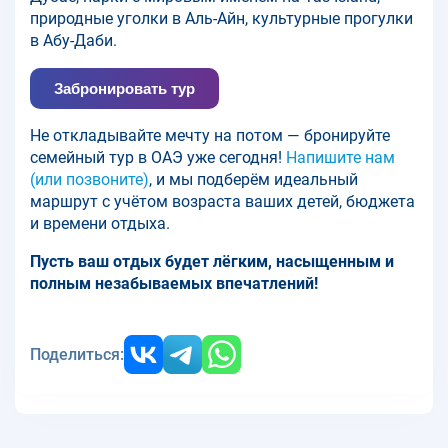
природные уголки в Аль-Айн, культурные прогулки
в Абу-Даби.
Забронировать тур
Не откладывайте мечту на потом — бронируйте
семейный тур в ОАЭ уже сегодня!
Напишите нам
(или позвоните)
, и мы подберём идеальный
маршрут с учётом возраста ваших детей, бюджета
и времени отдыха.
Пусть ваш отдых будет лёгким, насыщенным и
полным незабываемых впечатлений!
Поделиться: