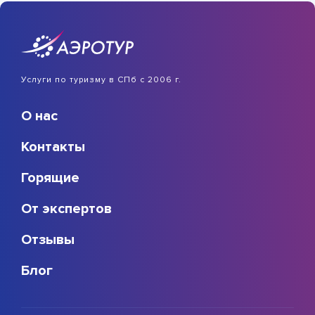
Услуги по туризму в СПб с 2006 г.
О нас
Контакты
Горящие
От экспертов
Отзывы
Блог