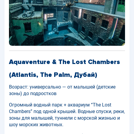
Aquaventure & The Lost Chambers
(Atlantis, The Palm, Дубай)
Возраст: универсально — от малышей (детские
зоны) до подростков
Огромный водный парк + аквариум “The Lost
Chambers” под одной крышей. Водные спуски, реки,
зоны для малышей, туннели с морской жизнью и
шоу морских животных.