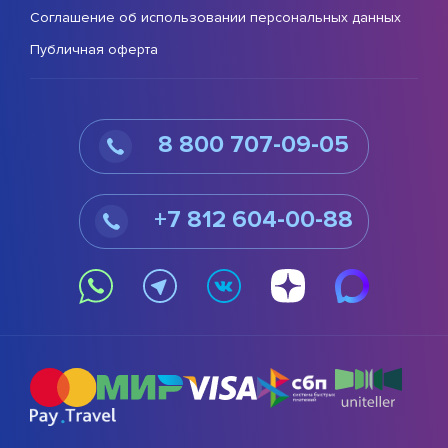
Соглашение об использовании персональных данных
Публичная оферта
8 800 707-09-05
+7 812 604-00-88