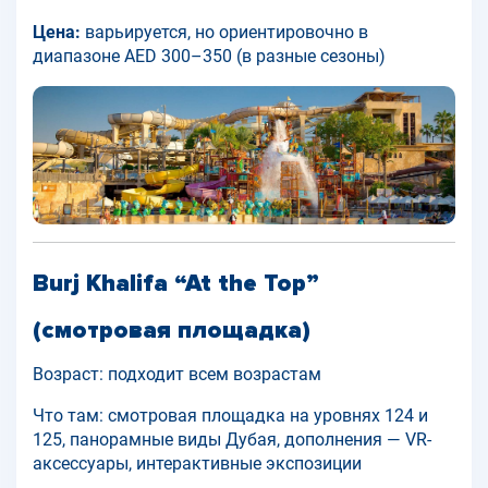
Цена:
варьируется, но ориентировочно в
диапазоне AED 300–350 (в разные сезоны)
Burj Khalifa “At the Top”
(смотровая площадка)
Возраст: подходит всем возрастам
Что там: смотровая площадка на уровнях 124 и
125, панорамные виды Дубая, дополнения — VR-
аксессуары, интерактивные экспозиции