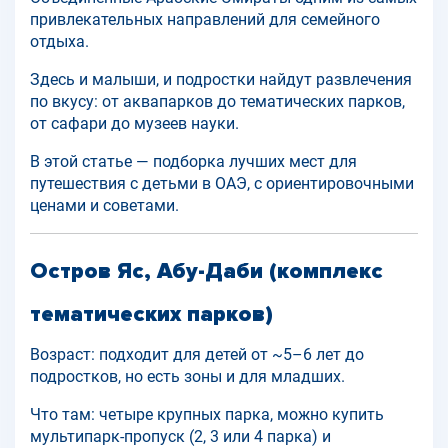
привлекательных направлений для семейного
отдыха.
Здесь и малыши, и подростки найдут развлечения
по вкусу: от аквапарков до тематических парков,
от сафари до музеев науки.
В этой статье — подборка лучших мест для
путешествия с детьми в ОАЭ, с ориентировочными
ценами и советами.
Остров Яс, Абу-Даби (комплекс
тематических парков)
Возраст: подходит для детей от ~5–6 лет до
подростков, но есть зоны и для младших.
Что там: четыре крупных парка, можно купить
мультипарк-пропуск (2, 3 или 4 парка) и