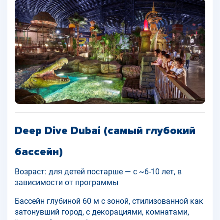
Deep Dive Dubai (самый глубокий
бассейн)
Возраст: для детей постарше — с ~6-10 лет, в
зависимости от программы
Бассейн глубиной 60 м с зоной, стилизованной как
затонувший город, с декорациями, комнатами,