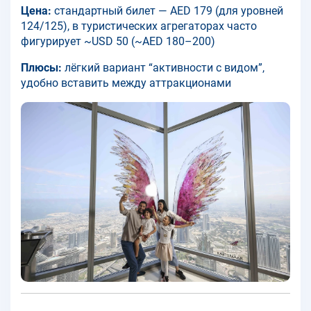
Цена:
стандартный билет — AED 179 (для уровней
124/125), в туристических агрегаторах часто
фигурирует ~USD 50 (~AED 180–200)
Плюсы:
лёгкий вариант “активности с видом”,
удобно вставить между аттракционами