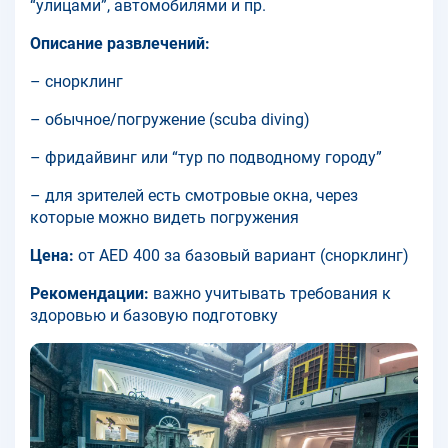
“улицами”, автомобилями и пр.
Описание развлечений:
– снорклинг
– обычное/погружение (scuba diving)
– фридайвинг или “тур по подводному городу”
– для зрителей есть смотровые окна, через
которые можно видеть погружения
Цена:
от AED 400 за базовый вариант (снорклинг)
Рекомендации:
важно учитывать требования к
здоровью и базовую подготовку