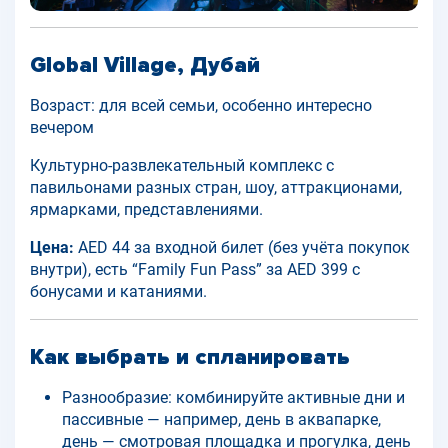
Global Village, Дубай
Возраст: для всей семьи, особенно интересно
вечером
Культурно-развлекательный комплекс с
павильонами разных стран, шоу, аттракционами,
ярмарками, представлениями.
Цена:
AED 44 за входной билет (без учёта покупок
внутри), есть “Family Fun Pass” за AED 399 с
бонусами и катаниями.
Как выбрать и спланировать
Разнообразие: комбинируйте активные дни и
пассивные — например, день в аквапарке,
день — смотровая площадка и прогулка, день