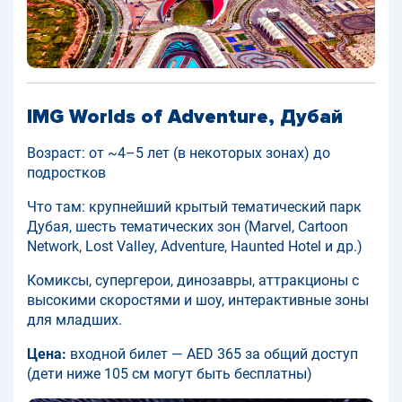
IMG Worlds of Adventure, Дубай
Возраст: от ~4–5 лет (в некоторых зонах) до
подростков
Что там: крупнейший крытый тематический парк
Дубая, шесть тематических зон (Marvel, Cartoon
Network, Lost Valley, Adventure, Haunted Hotel и др.)
Комиксы, супергерои, динозавры, аттракционы с
высокими скоростями и шоу, интерактивные зоны
для младших.
Цена:
входной билет — AED 365 за общий доступ
(дети ниже 105 см могут быть бесплатны)