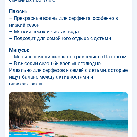
Плюсы:
– Прекрасные волны для серфинга, особенно в
низкий сезон
– Мягкий песок и чистая вода
– Подходит для семейного отдыха с детьми
Минусы:
– Меньше ночной жизни по сравнению с Патонгом
– В высокий сезон бывает многолюдно
Идеально для серферов и семей с детьми, которые
ищут баланс между активностями и
спокойствием.