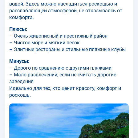
водой. Здесь можно насладиться роскошью и
расслабляющей атмосферой, не отказываясь от
комфорта.
Плюсы:
– Очень живописный и престижный район
– Чистое море и мягкий песок
– Элитные рестораны и стильные пляжные клубы
Минусы:
– Дорого по сравнению с другими пляжами
– Мало развлечений, если не считать дорогие
заведения
Идеально для тех, кто ценит красоту, комфорт и
роскошь.