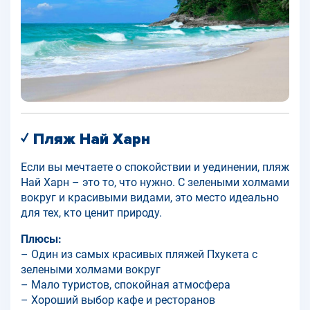
✓ Пляж Най Харн
Если вы мечтаете о спокойствии и уединении, пляж
Най Харн – это то, что нужно. С зелеными холмами
вокруг и красивыми видами, это место идеально
для тех, кто ценит природу.
Плюсы:
– Один из самых красивых пляжей Пхукета с
зелеными холмами вокруг
– Мало туристов, спокойная атмосфера
– Хороший выбор кафе и ресторанов