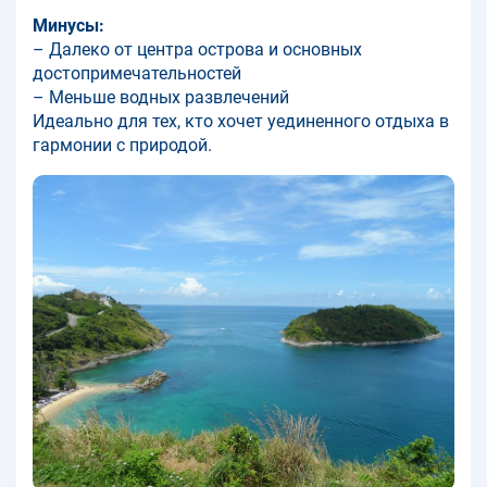
Минусы:
– Далеко от центра острова и основных
достопримечательностей
– Меньше водных развлечений
Идеально для тех, кто хочет уединенного отдыха в
гармонии с природой.