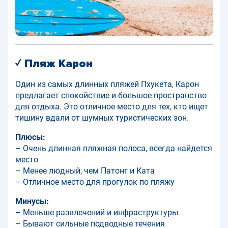
✓ Пляж Карон
Один из самых длинных пляжей Пхукета, Карон
предлагает спокойствие и большое пространство
для отдыха. Это отличное место для тех, кто ищет
тишину вдали от шумных туристических зон.
Плюсы:
– Очень длинная пляжная полоса, всегда найдется
место
– Менее людный, чем Патонг и Ката
– Отличное место для прогулок по пляжу
Минусы:
– Меньше развлечений и инфраструктуры
– Бывают сильные подводные течения