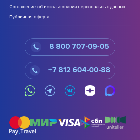
Соглашение об использовании персональных данных
Публичная оферта
8 800 707-09-05
+7 812 604-00-88