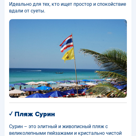
Идеально для тех, кто ищет простор и спокойствие
вдали от суеты.
✓ Пляж Сурин
Сурин – это элитный и живописный пляж с
великолепными пейзажами и кристально чистой