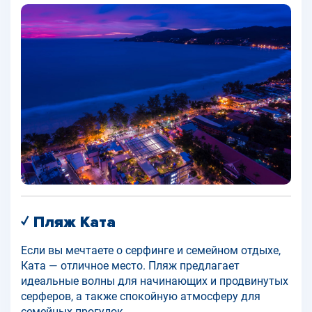
✓ Пляж Ката
Если вы мечтаете о серфинге и семейном отдыхе,
Ката — отличное место. Пляж предлагает
идеальные волны для начинающих и продвинутых
серферов, а также спокойную атмосферу для
семейных прогулок.