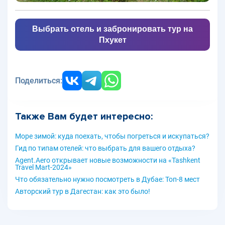
Выбрать отель и забронировать тур на
Пхукет
Поделиться:
Также Вам будет интересно:
Море зимой: куда поехать, чтобы погреться и искупаться?
Гид по типам отелей: что выбрать для вашего отдыха?
Agent.Aero открывает новые возможности на «Tashkent
Travel Mart-2024»
Что обязательно нужно посмотреть в Дубае: Топ-8 мест
Авторский тур в Дагестан: как это было!