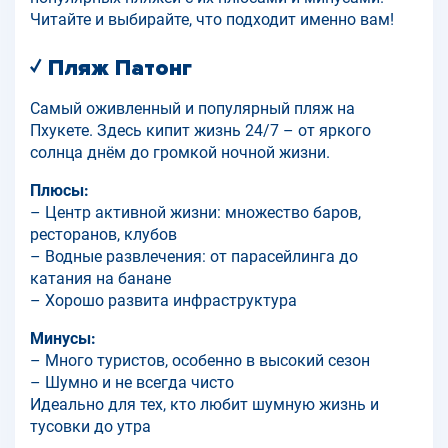
Читайте и выбирайте, что подходит именно вам!
✓ Пляж Патонг
Самый оживленный и популярный пляж на
Пхукете. Здесь кипит жизнь 24/7 – от яркого
солнца днём до громкой ночной жизни.
Плюсы:
– Центр активной жизни: множество баров,
ресторанов, клубов
– Водные развлечения: от парасейлинга до
катания на банане
– Хорошо развита инфраструктура
Минусы:
– Много туристов, особенно в высокий сезон
– Шумно и не всегда чисто
Идеально для тех, кто любит шумную жизнь и
тусовки до утра