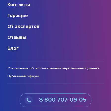
Контакты
Горящие
От экспертов
Отзывы
Блог
Соглашение об использовании персональных данных
Публичная оферта
8 800 707-09-05