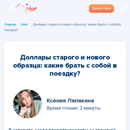
Заказ тура
Главная
Блог
Доллары старого и нового образца: какие брать с собой в
поездку?
Доллары старого и нового
образца: какие брать с собой в
поездку?
Ксения Ляпакина
Время чтения:
2 минуты