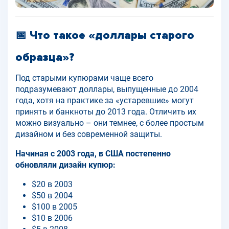
📅 Что такое «доллары старого
образца»?
Под старыми купюрами чаще всего
подразумевают доллары, выпущенные до 2004
года, хотя на практике за «устаревшие» могут
принять и банкноты до 2013 года. Отличить их
можно визуально – они темнее, с более простым
дизайном и без современной защиты.
Начиная с 2003 года, в США постепенно
обновляли дизайн купюр:
$20 в 2003
$50 в 2004
$100 в 2005
$10 в 2006