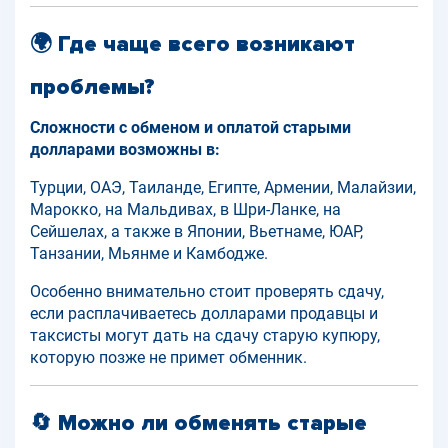
🌍 Где чаще всего возникают
проблемы?
Сложности с обменом и оплатой старыми
долларами возможны в:
Турции, ОАЭ, Таиланде, Египте, Армении, Малайзии,
Марокко, на Мальдивах, в Шри-Ланке, на
Сейшелах, а также в Японии, Вьетнаме, ЮАР,
Танзании, Мьянме и Камбодже.
Особенно внимательно стоит проверять сдачу,
если расплачиваетесь долларами продавцы и
таксисты могут дать на сдачу старую купюру,
которую позже не примет обменник.
🔄 Можно ли обменять старые