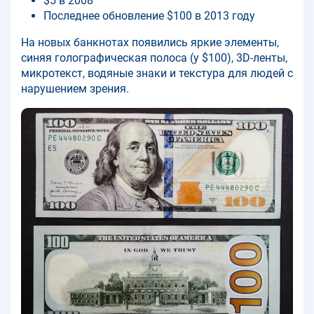
$5 в 2008
Последнее обновление $100 в 2013 году
На новых банкнотах появились яркие элементы,
синяя голографическая полоса (у $100), 3D-ленты,
микротекст, водяные знаки и текстура для людей с
нарушением зрения.