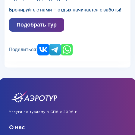
Бронируйте с нами – отдых начинается с заботы!
Подобрать тур
Поделиться:
Услуги по туризму в СПб с 2006 г.
О нас