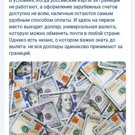
В условиях, когда российские карты за границей
не работают, а оформление зарубежных счетов
доступно не всем, наличные остаются самым
удобным способом оплаты. И здесь на первое
место выходит доллар, универсальная валюта,
которую можно обменять почти в любой стране.
Однако есть нюанс, о котором важно знать до
вылета: не все доллары одинаково принимают за
границей.