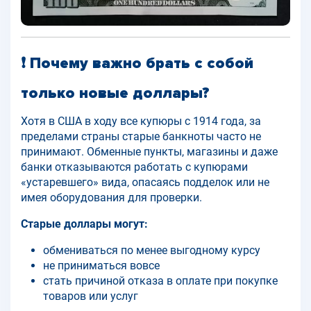
❗ Почему важно брать с собой
только новые доллары?
Хотя в США в ходу все купюры с 1914 года, за
пределами страны старые банкноты часто не
принимают. Обменные пункты, магазины и даже
банки отказываются работать с купюрами
«устаревшего» вида, опасаясь подделок или не
имея оборудования для проверки.
Старые доллары могут:
обмениваться по менее выгодному курсу
не приниматься вовсе
стать причиной отказа в оплате при покупке
товаров или услуг