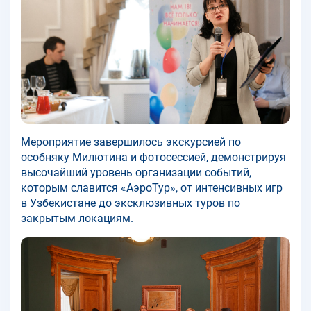
Мероприятие завершилось экскурсией по
особняку Милютина и фотосессией, демонстрируя
высочайший уровень организации событий,
которым славится «АэроТур», от интенсивных игр
в Узбекистане до эксклюзивных туров по
закрытым локациям.