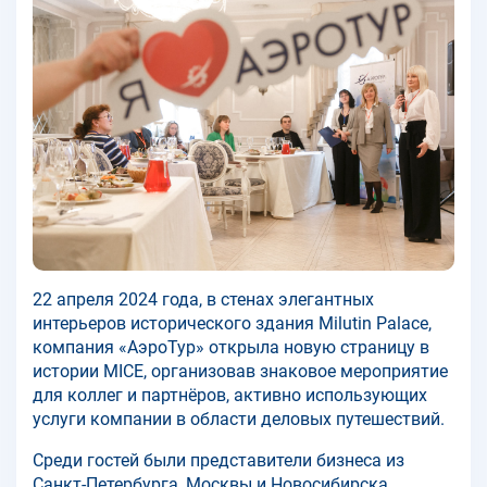
22 апреля 2024 года, в стенах элегантных
интерьеров исторического здания Milutin Palace,
компания «АэроТур» открыла новую страницу в
истории MICE, организовав знаковое мероприятие
для коллег и партнёров, активно использующих
услуги компании в области деловых путешествий.
Среди гостей были представители бизнеса из
Санкт-Петербурга, Москвы и Новосибирска,