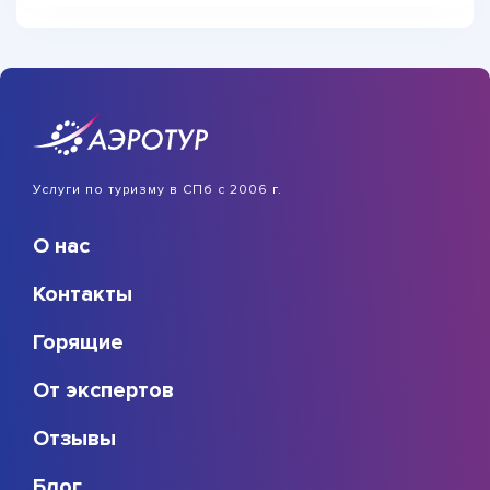
Услуги по туризму в СПб с 2006 г.
О нас
Контакты
Горящие
От экспертов
Отзывы
Блог