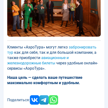
Клиенты «АэроТура» могут легко
забронировать
тур
как для себя, так и для большой компании, а
также приобрести
авиационные и
железнодорожные билеты
через удобные онлайн-
сервисы «АэроТура».
Наша цель — сделать ваше путешествие
максимально комфортным и удобным.
Поделиться: