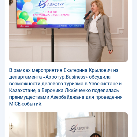
В рамках мероприятия Екатерина Крылович из
департамента «Аэротур.Business» обсудила
возможности делового туризма в Узбекистане и
Казахстане, а Вероника Любеченко поделилась
преимуществами Азербайджана для проведения
MICE-событий.