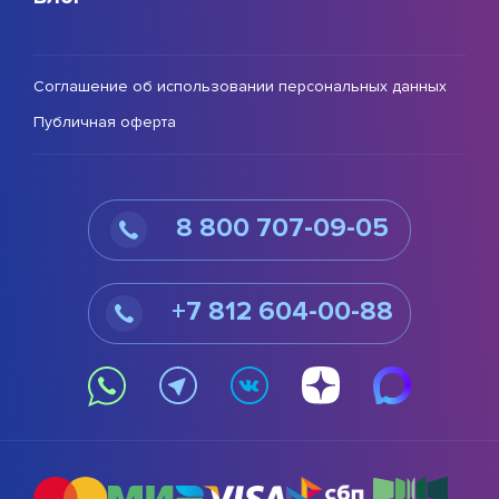
Соглашение об использовании персональных данных
Публичная оферта
8 800 707-09-05
+7 812 604-00-88