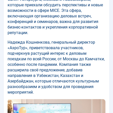
которые приехали обсудить перспективы и новые
возможности в сфере MICE. Эта сфера,
включающая организацию деловых встреч,
конференций и семинаров, важна для развития
бизнес-контактов и укрепления корпоративной
репутации.
Надежда Кошненкова, генеральный директор
«АэроТур», приветствовала участников,
подчеркнув растущий интерес к деловым
поездкам по всей России, от Москвы до Камчатки,
особенно после пандемии. Компания также
расширила своё предложение, добавив
направления в Узбекистан, Казахстан и
Азербайджан, которые отличаются культурным
разнообразием и удобством для проведения
мероприятий.