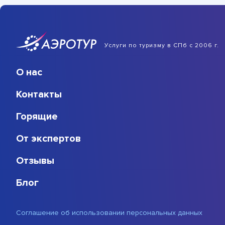
Услуги по туризму в СПб с 2006 г.
О нас
Контакты
Горящие
От экспертов
Отзывы
Блог
Соглашение об использовании персональных данных