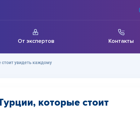
От экспертов
Контакты
е стоит увидеть каждому
Турции, которые стоит