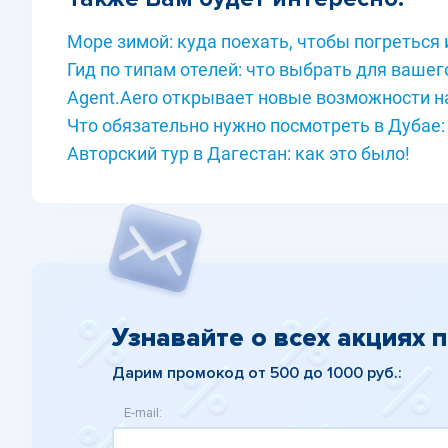
Море зимой: куда поехать, чтобы погреться 
Гид по типам отелей: что выбрать для вашег
Agent.Aero открывает новые возможности на 
Что обязательно нужно посмотреть в Дубае:
Авторский тур в Дагестан: как это было!
Узнавайте о всех акциях 
Дарим промокод от 500 до 1000 руб.:
E-mail: