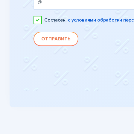
Согласен
с условиями обработки пер
ОТПРАВИТЬ