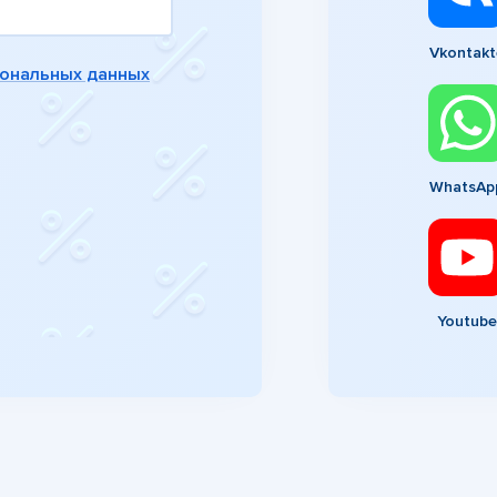
Vkontakt
сональных данных
WhatsAp
Youtube