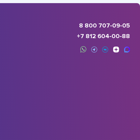
8 800 707-09-05
+7 812 604-00-88