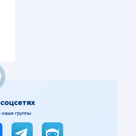
соцсетях
в наши группы