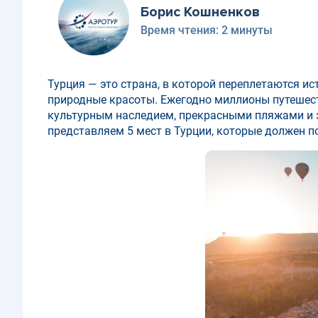
Борис Кошненков
Время чтения:
2 минуты
Турция — это страна, в которой переплетаются и
природные красоты. Ежегодно миллионы путешес
культурным наследием, прекрасными пляжами и 
представляем 5 мест в Турции, которые должен п